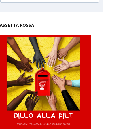
ASSETTA ROSSA