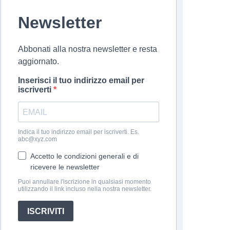
Newsletter
Abbonati alla nostra newsletter e resta
aggiornato.
Inserisci il tuo indirizzo email per
iscriverti
Indica il tuo indirizzo email per iscriverti. Es.
abc@xyz.com
Accetto le condizioni generali e di
ricevere le newsletter
Puoi annullare l'iscrizione in qualsiasi momento
utilizzando il link incluso nella nostra newsletter.
ISCRIVITI