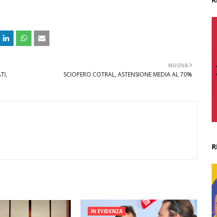
NUOVA
TI,
SCIOPERO COTRAL, ASTENSIONE MEDIA AL 70%
R
IN EVIDENZA