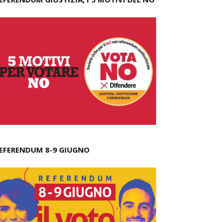
EFERENDUM 8-9 GIUGNO