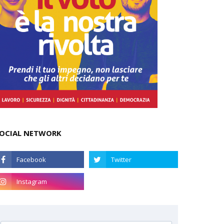
OCIAL NETWORK