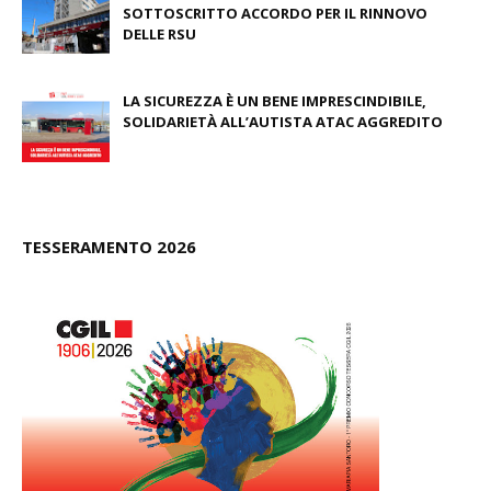
SOTTOSCRITTO ACCORDO PER IL RINNOVO
DELLE RSU
July 09, 2026
LA SICUREZZA È UN BENE IMPRESCINDIBILE,
SOLIDARIETÀ ALL’AUTISTA ATAC AGGREDITO
June 23, 2026
TESSERAMENTO 2026