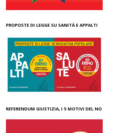
PROPOSTE DI LEGGE SU SANITÀ E APPALTI
REFERENDUM GIUSTIZIA, I 5 MOTIVI DEL NO