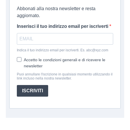
Abbonati alla nostra newsletter e resta
aggiornato.
Inserisci il tuo indirizzo email per iscriverti
Indica il tuo indirizzo email per iscriverti. Es. abc@xyz.com
Accetto le condizioni generali e di ricevere le
newsletter
Puoi annullare l'iscrizione in qualsiasi momento utilizzando il
link incluso nella nostra newsletter.
ISCRIVITI