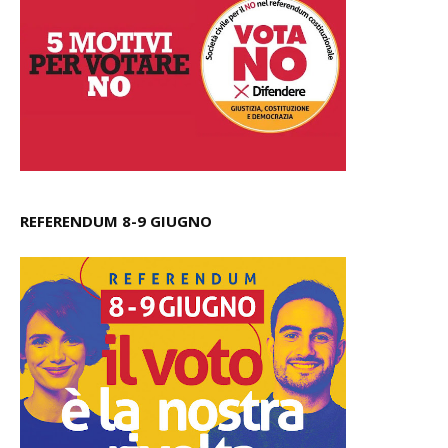
REFERENDUM 8-9 GIUGNO