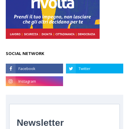
SOCIAL NETWORK
Newsletter