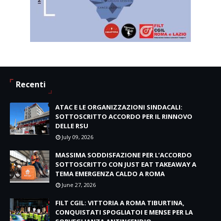
Recenti
ATAC E LE ORGANIZZAZIONI SINDACALI:
SOTTOSCRITTO ACCORDO PER IL RINNOVO
DELLE RSU
July 09, 2026
MASSIMA SODDISFAZIONE PER L’ACCORDO
SOTTOSCRITTO CON JUST EAT TAKEAWAY A
TEMA EMERGENZA CALDO A ROMA
June 27, 2026
FILT CGIL: VITTORIA A ROMA TIBURTINA,
CONQUISTATI SPOGLIATOI E MENSE PER LA