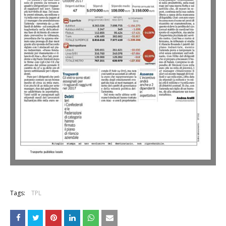
Tags:
TPL