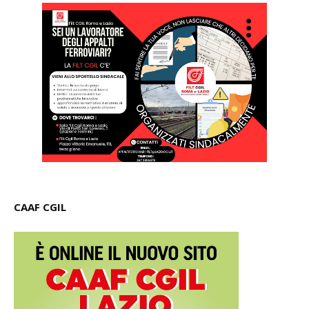
CAAF CGIL