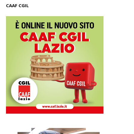
CAAF CGIL