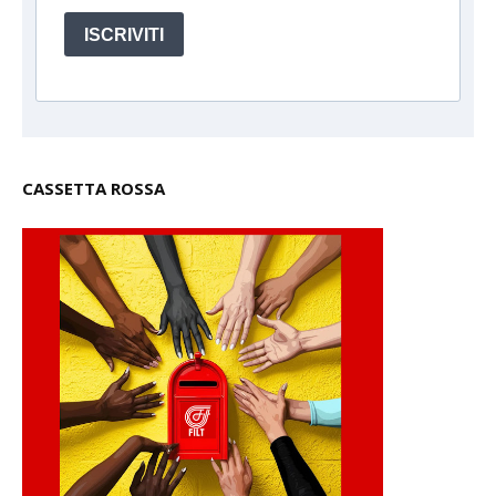
ISCRIVITI
CASSETTA ROSSA