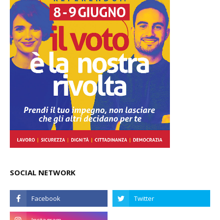
SOCIAL NETWORK