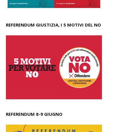
REFERENDUM GIUSTIZIA, I 5 MOTIVI DEL NO
REFERENDUM 8-9 GIUGNO