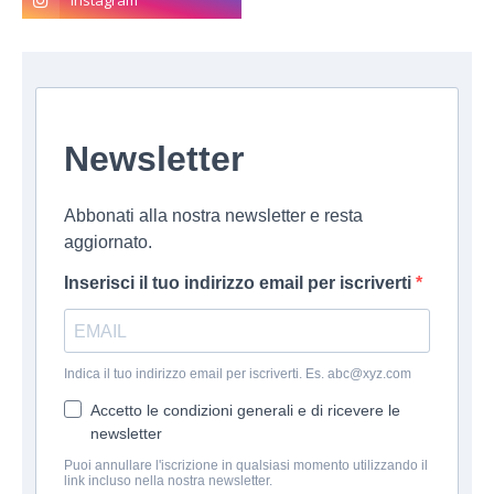
Newsletter
Abbonati alla nostra newsletter e resta
aggiornato.
Inserisci il tuo indirizzo email per iscriverti
Indica il tuo indirizzo email per iscriverti. Es. abc@xyz.com
Accetto le condizioni generali e di ricevere le
newsletter
Puoi annullare l'iscrizione in qualsiasi momento utilizzando il
link incluso nella nostra newsletter.