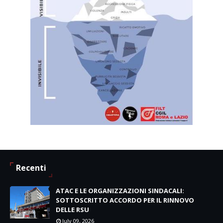
Recenti
ATAC E LE ORGANIZZAZIONI SINDACALI:
SOTTOSCRITTO ACCORDO PER IL RINNOVO
DELLE RSU
July 09, 2026