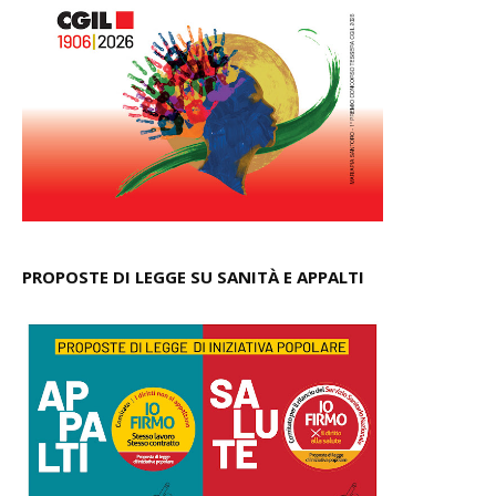
PROPOSTE DI LEGGE SU SANITÀ E APPALTI