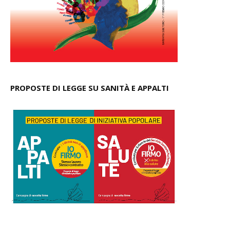
PROPOSTE DI LEGGE SU SANITÀ E APPALTI