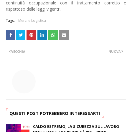
continuità occupazionale con il trattamento corretto e
rispettoso delle leggi vigenti”.
Tags:
Merci e Logistica
VECCHIA
NUOVA
QUESTI POST POTREBBERO INTERESSARTI
CALDO ESTREMO, LA SICUREZZA SUL LAVORO