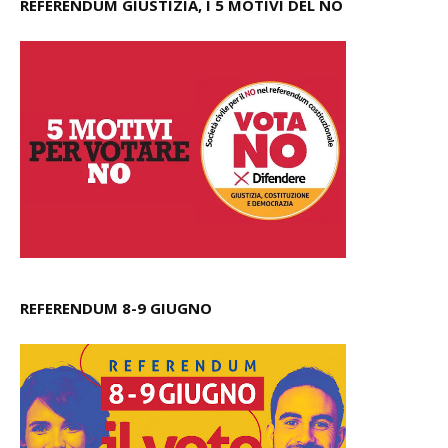
REFERENDUM GIUSTIZIA, I 5 MOTIVI DEL NO
REFERENDUM 8-9 GIUGNO