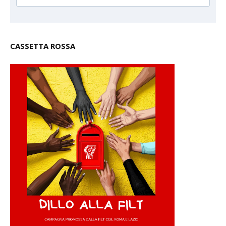
CASSETTA ROSSA