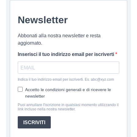
Newsletter
Abbonati alla nostra newsletter e resta
aggiornato.
Inserisci il tuo indirizzo email per iscriverti
Indica il tuo indirizzo email per iscriverti. Es. abc@xyz.com
Accetto le condizioni generali e di ricevere le
newsletter
Puoi annullare l'iscrizione in qualsiasi momento utilizzando il
link incluso nella nostra newsletter.
ISCRIVITI