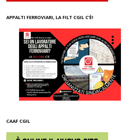
APPALTI FERROVIARI, LA FILT CGIL C’È!
CAAF CGIL