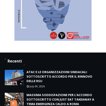
Recenti
ATAC E LE ORGANIZZAZIONI SINDACALI:
SOTTOSCRITTO ACCORDO PER IL RINNOVO
DELLE RSU
July 09, 2026
MASSIMA SODDISFAZIONE PER L’ACCORDO
SOTTOSCRITTO CON JUST EAT TAKEAWAY A
TEMA EMERGENZA CALDO A ROMA