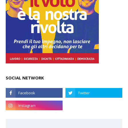
SOCIAL NETWORK