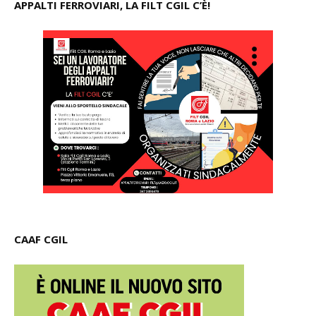
APPALTI FERROVIARI, LA FILT CGIL C’È!
CAAF CGIL