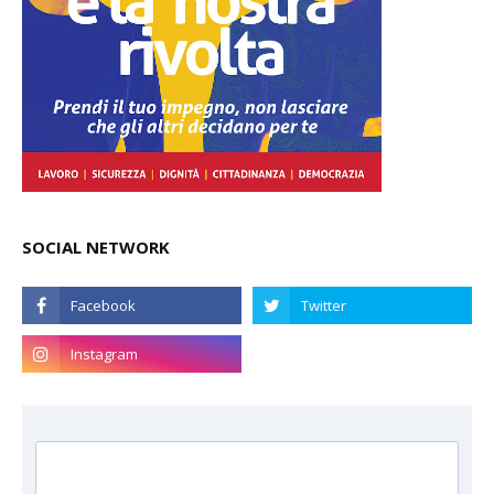
SOCIAL NETWORK