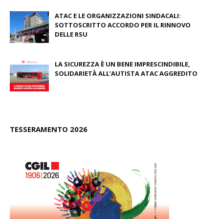
ATAC E LE ORGANIZZAZIONI SINDACALI:
SOTTOSCRITTO ACCORDO PER IL RINNOVO
DELLE RSU
July 09, 2026
LA SICUREZZA È UN BENE IMPRESCINDIBILE,
SOLIDARIETÀ ALL’AUTISTA ATAC AGGREDITO
June 23, 2026
TESSERAMENTO 2026