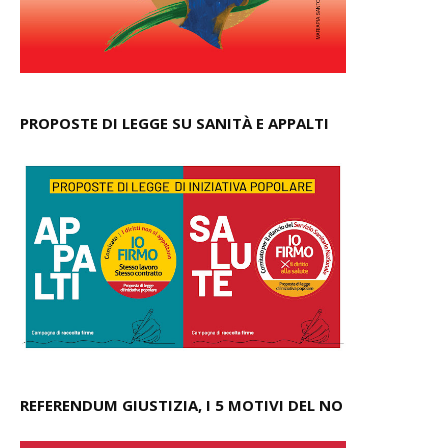
PROPOSTE DI LEGGE SU SANITÀ E APPALTI
REFERENDUM GIUSTIZIA, I 5 MOTIVI DEL NO