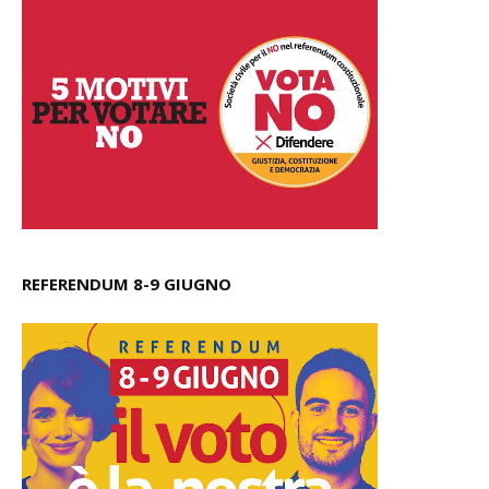
REFERENDUM 8-9 GIUGNO