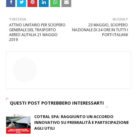
VECCHIA
NUOVA
ATTIVO UNITARIO PER SCIOPERO
23 MAGGIO, SCIOPERO
GENERALE DEL TRASPORTO
NAZIONALE DI 24 ORE IN TUTTI I
AEREO ALITALIA 21 MAGGIO
PORTI ITALIANI
2019
QUESTI POST POTREBBERO INTERESSARTI
COTRAL SPA: RAGGIUNTO UN ACCORDO
INNOVATIVO SU PREMIALITÀ E PARTECIPAZIONE
AGLI UTILI
August 03, 2026