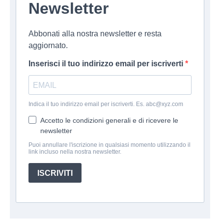
Newsletter
Abbonati alla nostra newsletter e resta
aggiornato.
Inserisci il tuo indirizzo email per iscriverti
Indica il tuo indirizzo email per iscriverti. Es. abc@xyz.com
Accetto le condizioni generali e di ricevere le
newsletter
Puoi annullare l'iscrizione in qualsiasi momento utilizzando il
link incluso nella nostra newsletter.
ISCRIVITI