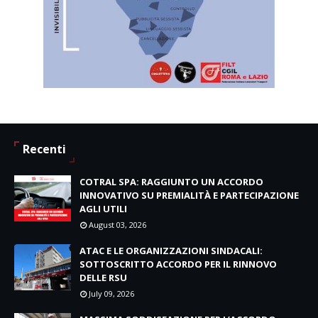
Recenti
COTRAL SPA: RAGGIUNTO UN ACCORDO
INNOVATIVO SU PREMIALITÀ E PARTECIPAZIONE
AGLI UTILI
August 03, 2026
ATAC E LE ORGANIZZAZIONI SINDACALI:
SOTTOSCRITTO ACCORDO PER IL RINNOVO
DELLE RSU
July 09, 2026