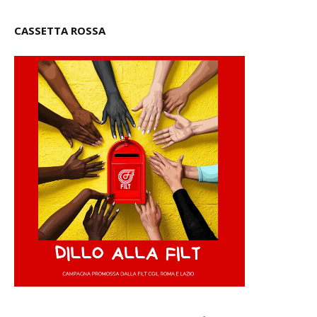
CASSETTA ROSSA