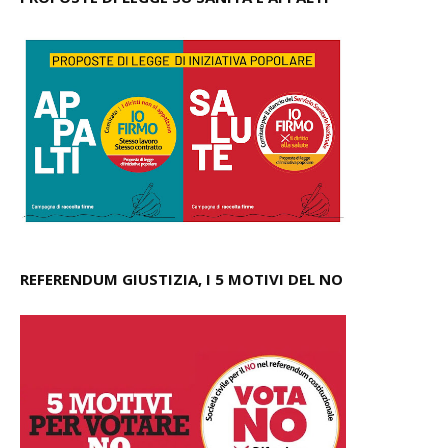
REFERENDUM GIUSTIZIA, I 5 MOTIVI DEL NO