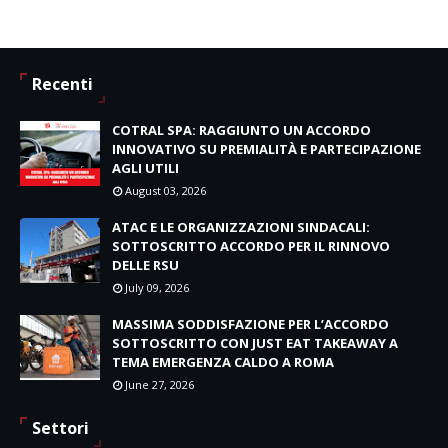
Recenti
COTRAL SPA: RAGGIUNTO UN ACCORDO
INNOVATIVO SU PREMIALITÀ E PARTECIPAZIONE
AGLI UTILI
August 03, 2026
ATAC E LE ORGANIZZAZIONI SINDACALI:
SOTTOSCRITTO ACCORDO PER IL RINNOVO
DELLE RSU
July 09, 2026
MASSIMA SODDISFAZIONE PER L’ACCORDO
SOTTOSCRITTO CON JUST EAT TAKEAWAY A
TEMA EMERGENZA CALDO A ROMA
June 27, 2026
Settori