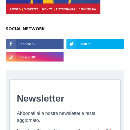
SOCIAL NETWORK
Newsletter
Abbonati alla nostra newsletter e resta
aggiornato.