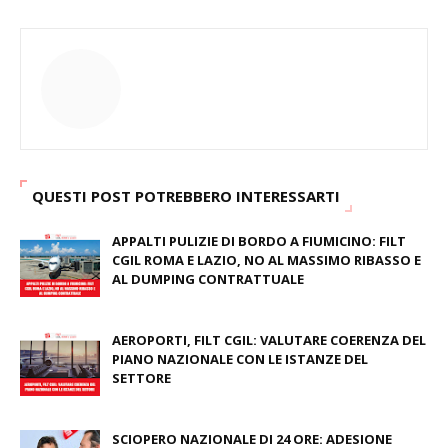
QUESTI POST POTREBBERO INTERESSARTI
APPALTI PULIZIE DI BORDO A FIUMICINO: FILT
CGIL ROMA E LAZIO, NO AL MASSIMO RIBASSO E
AL DUMPING CONTRATTUALE
June 04, 2026
AEROPORTI, FILT CGIL: VALUTARE COERENZA DEL
PIANO NAZIONALE CON LE ISTANZE DEL
SETTORE
May 12, 2026
SCIOPERO NAZIONALE DI 24 ORE: ADESIONE