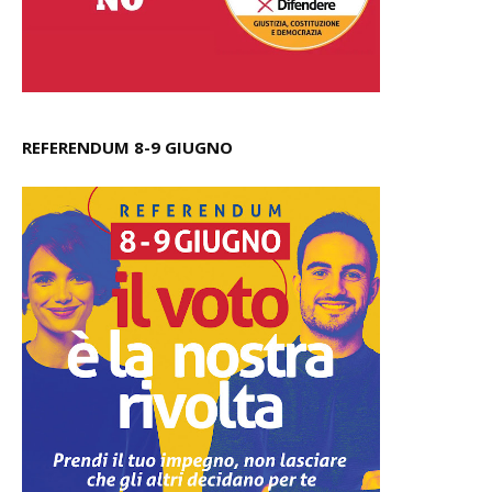
REFERENDUM 8-9 GIUGNO