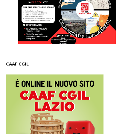
CAAF CGIL