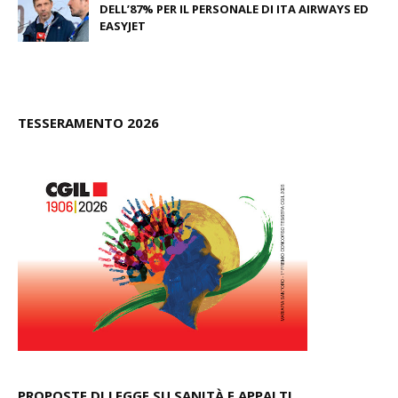
DELL’87% PER IL PERSONALE DI ITA AIRWAYS ED
EASYJET
February 27, 2026
TESSERAMENTO 2026
PROPOSTE DI LEGGE SU SANITÀ E APPALTI