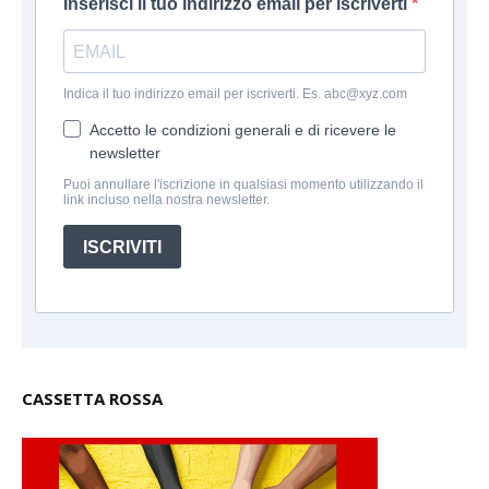
Inserisci il tuo indirizzo email per iscriverti
Indica il tuo indirizzo email per iscriverti. Es. abc@xyz.com
Accetto le condizioni generali e di ricevere le
newsletter
Puoi annullare l'iscrizione in qualsiasi momento utilizzando il
link incluso nella nostra newsletter.
ISCRIVITI
CASSETTA ROSSA