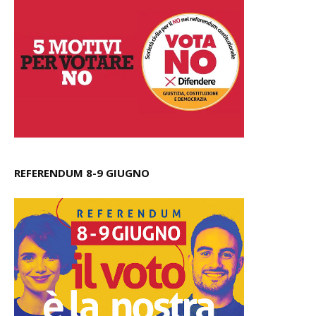
REFERENDUM 8-9 GIUGNO