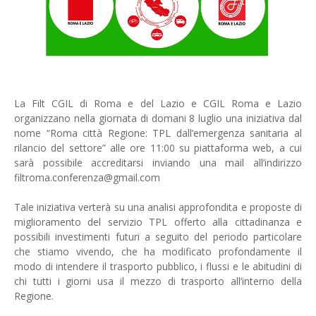
La Filt CGIL di Roma e del Lazio e CGIL Roma e Lazio
organizzano nella giornata di domani 8 luglio una iniziativa dal
nome “Roma città Regione: TPL dall’emergenza sanitaria al
rilancio del settore” alle ore 11:00 su piattaforma web, a cui
sarà possibile accreditarsi inviando una mail all’indirizzo
filtroma.conferenza@gmail.com
Tale iniziativa verterà su una analisi approfondita e proposte di
miglioramento del servizio TPL offerto alla cittadinanza e
possibili investimenti futuri a seguito del periodo particolare
che stiamo vivendo, che ha modificato profondamente il
modo di intendere il trasporto pubblico, i flussi e le abitudini di
chi tutti i giorni usa il mezzo di trasporto all’interno della
Regione.