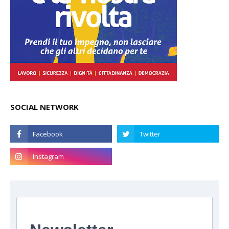
SOCIAL NETWORK