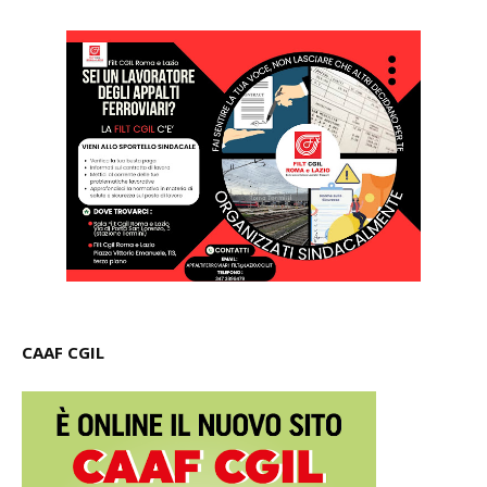
CAAF CGIL