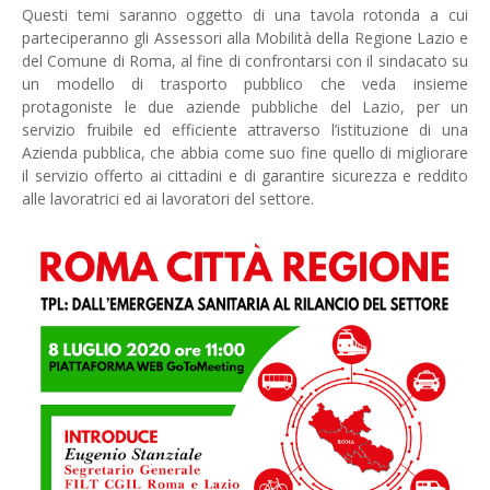
Questi temi saranno oggetto di una tavola rotonda a cui
parteciperanno gli Assessori alla Mobilità della Regione Lazio e
del Comune di Roma, al fine di confrontarsi con il sindacato su
un modello di trasporto pubblico che veda insieme
protagoniste le due aziende pubbliche del Lazio, per un
servizio fruibile ed efficiente attraverso l’istituzione di una
Azienda pubblica, che abbia come suo fine quello di migliorare
il servizio offerto ai cittadini e di garantire sicurezza e reddito
alle lavoratrici ed ai lavoratori del settore.