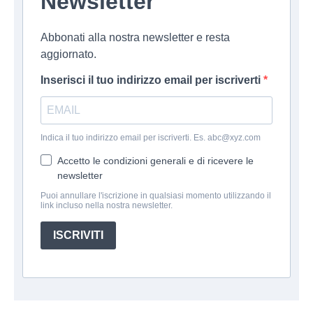
Newsletter
Abbonati alla nostra newsletter e resta
aggiornato.
Inserisci il tuo indirizzo email per iscriverti
Indica il tuo indirizzo email per iscriverti. Es. abc@xyz.com
Accetto le condizioni generali e di ricevere le
newsletter
Puoi annullare l'iscrizione in qualsiasi momento utilizzando il
link incluso nella nostra newsletter.
ISCRIVITI