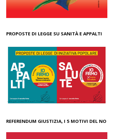
PROPOSTE DI LEGGE SU SANITÀ E APPALTI
REFERENDUM GIUSTIZIA, I 5 MOTIVI DEL NO