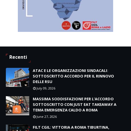
Recenti
ATAC E LE ORGANIZZAZIONI SINDACALI:
SOTTOSCRITTO ACCORDO PER IL RINNOVO
DELLE RSU
July 09, 2026
MASSIMA SODDISFAZIONE PER L’ACCORDO
SOTTOSCRITTO CON JUST EAT TAKEAWAY A
TEMA EMERGENZA CALDO A ROMA
June 27, 2026
FILT CGIL: VITTORIA A ROMA TIBURTINA,