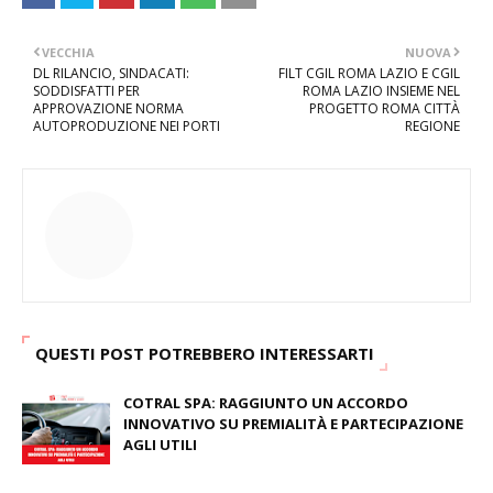
VECCHIA
NUOVA
DL RILANCIO, SINDACATI:
FILT CGIL ROMA LAZIO E CGIL
SODDISFATTI PER
ROMA LAZIO INSIEME NEL
APPROVAZIONE NORMA
PROGETTO ROMA CITTÀ
AUTOPRODUZIONE NEI PORTI
REGIONE
QUESTI POST POTREBBERO INTERESSARTI
COTRAL SPA: RAGGIUNTO UN ACCORDO
INNOVATIVO SU PREMIALITÀ E PARTECIPAZIONE
AGLI UTILI
August 03, 2026