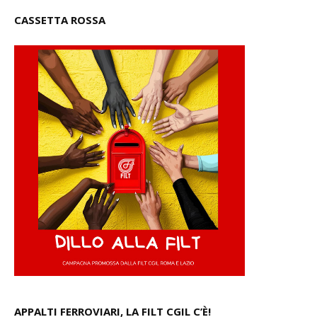
CASSETTA ROSSA
APPALTI FERROVIARI, LA FILT CGIL C’È!