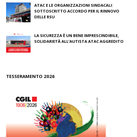
ATAC E LE ORGANIZZAZIONI SINDACALI:
SOTTOSCRITTO ACCORDO PER IL RINNOVO
DELLE RSU
July 09, 2026
LA SICUREZZA È UN BENE IMPRESCINDIBILE,
SOLIDARIETÀ ALL’AUTISTA ATAC AGGREDITO
June 23, 2026
TESSERAMENTO 2026