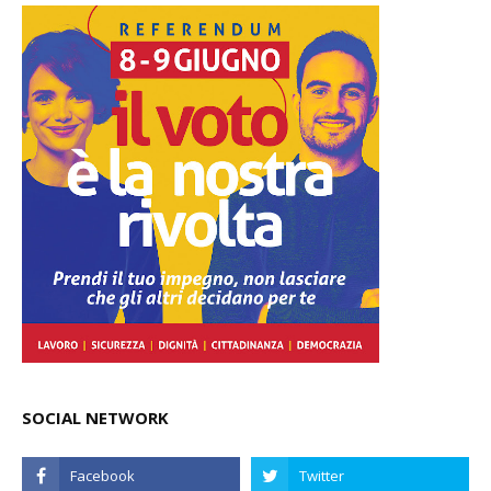
SOCIAL NETWORK