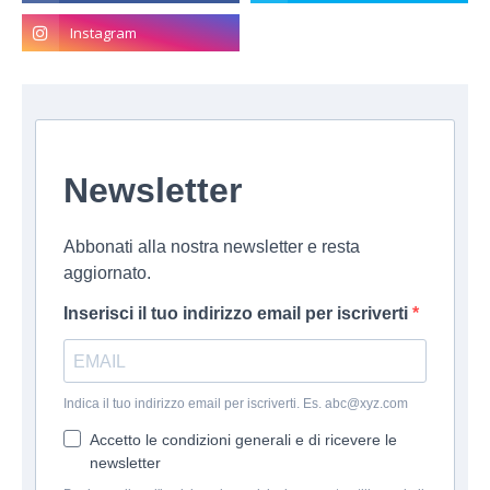
Newsletter
Abbonati alla nostra newsletter e resta
aggiornato.
Inserisci il tuo indirizzo email per iscriverti
Indica il tuo indirizzo email per iscriverti. Es. abc@xyz.com
Accetto le condizioni generali e di ricevere le
newsletter