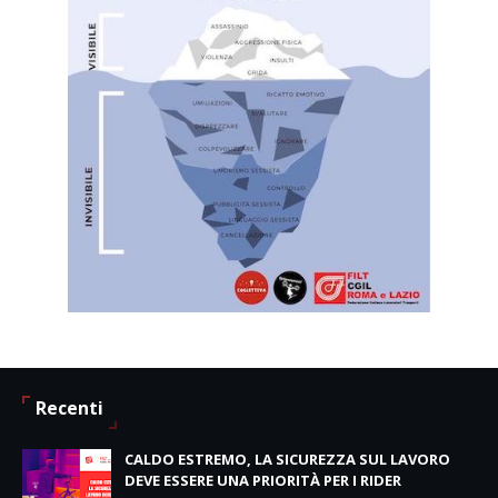
Recenti
CALDO ESTREMO, LA SICUREZZA SUL LAVORO
DEVE ESSERE UNA PRIORITÀ PER I RIDER