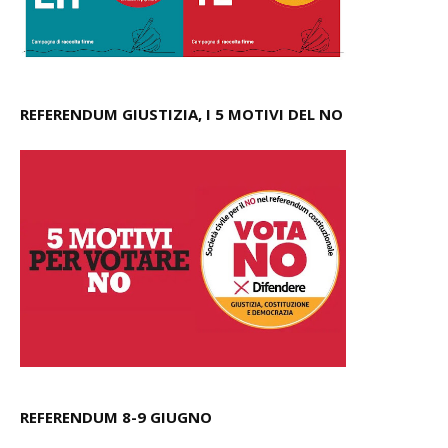
REFERENDUM GIUSTIZIA, I 5 MOTIVI DEL NO
REFERENDUM 8-9 GIUGNO