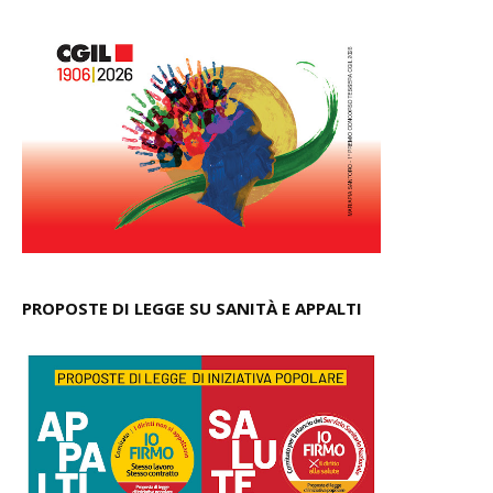
PROPOSTE DI LEGGE SU SANITÀ E APPALTI