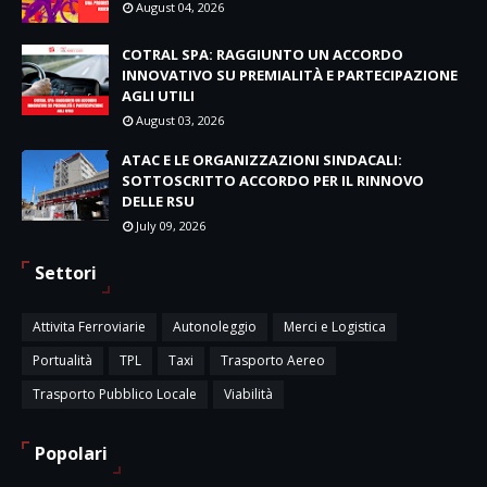
August 04, 2026
COTRAL SPA: RAGGIUNTO UN ACCORDO
INNOVATIVO SU PREMIALITÀ E PARTECIPAZIONE
AGLI UTILI
August 03, 2026
ATAC E LE ORGANIZZAZIONI SINDACALI:
SOTTOSCRITTO ACCORDO PER IL RINNOVO
DELLE RSU
July 09, 2026
Settori
Attivita Ferroviarie
Autonoleggio
Merci e Logistica
Portualità
TPL
Taxi
Trasporto Aereo
Trasporto Pubblico Locale
Viabilità
Popolari