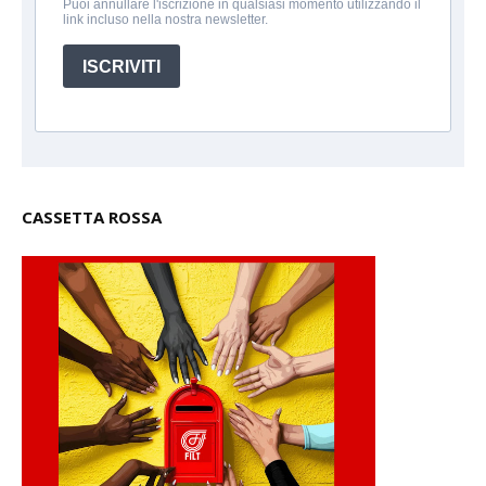
Puoi annullare l'iscrizione in qualsiasi momento utilizzando il
link incluso nella nostra newsletter.
ISCRIVITI
CASSETTA ROSSA