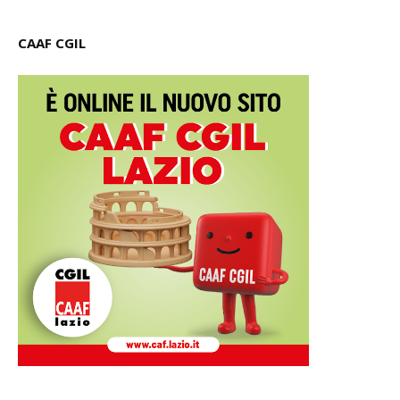
CAAF CGIL