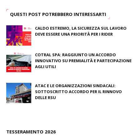
QUESTI POST POTREBBERO INTERESSARTI
CALDO ESTREMO, LA SICUREZZA SUL LAVORO
DEVE ESSERE UNA PRIORITÀ PER I RIDER
August 04, 2026
COTRAL SPA: RAGGIUNTO UN ACCORDO
INNOVATIVO SU PREMIALITÀ E PARTECIPAZIONE
AGLI UTILI
August 03, 2026
ATAC E LE ORGANIZZAZIONI SINDACALI:
SOTTOSCRITTO ACCORDO PER IL RINNOVO
DELLE RSU
July 09, 2026
TESSERAMENTO 2026