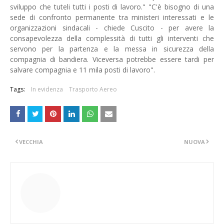
sviluppo che tuteli tutti i posti di lavoro." "C'è bisogno di una
sede di confronto permanente tra ministeri interessati e le
organizzazioni sindacali - chiede Cuscito - per avere la
consapevolezza della complessità di tutti gli interventi che
servono per la partenza e la messa in sicurezza della
compagnia di bandiera. Viceversa potrebbe essere tardi per
salvare compagnia e 11 mila posti di lavoro".
Tags:
In evidenza
Trasporto Aereo
VECCHIA
NUOVA