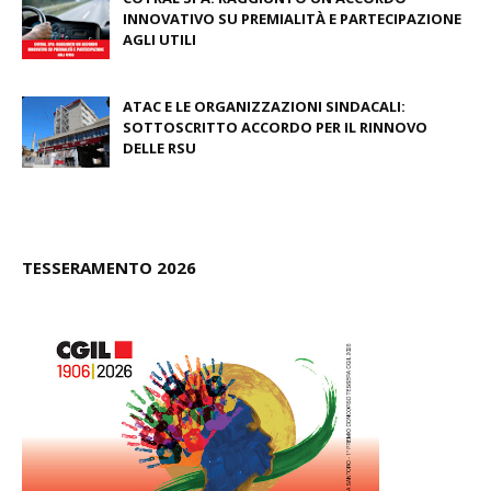
INNOVATIVO SU PREMIALITÀ E PARTECIPAZIONE
AGLI UTILI
August 03, 2026
ATAC E LE ORGANIZZAZIONI SINDACALI:
SOTTOSCRITTO ACCORDO PER IL RINNOVO
DELLE RSU
July 09, 2026
TESSERAMENTO 2026