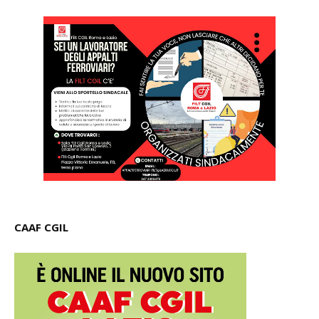
CAAF CGIL