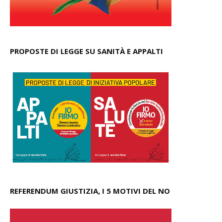
PROPOSTE DI LEGGE SU SANITÀ E APPALTI
REFERENDUM GIUSTIZIA, I 5 MOTIVI DEL NO