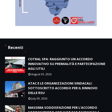
Recenti
COTRAL SPA: RAGGIUNTO UN ACCORDO
INNOVATIVO SU PREMIALITÀ E PARTECIPAZIONE
AGLI UTILI
August 03, 2026
ATAC E LE ORGANIZZAZIONI SINDACALI:
SOTTOSCRITTO ACCORDO PER IL RINNOVO
DELLE RSU
July 09, 2026
MASSIMA SODDISFAZIONE PER L’ACCORDO