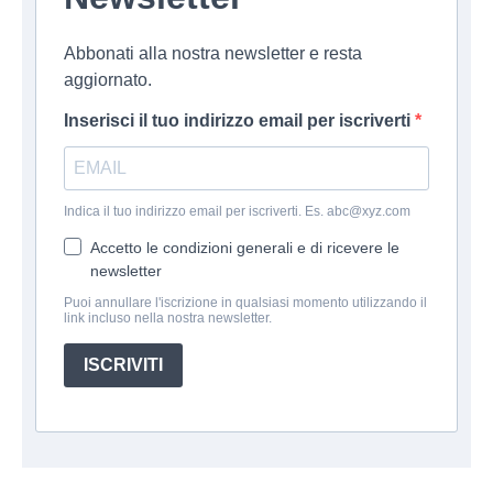
Abbonati alla nostra newsletter e resta
aggiornato.
Inserisci il tuo indirizzo email per iscriverti
Indica il tuo indirizzo email per iscriverti. Es. abc@xyz.com
Accetto le condizioni generali e di ricevere le
newsletter
Puoi annullare l'iscrizione in qualsiasi momento utilizzando il
link incluso nella nostra newsletter.
ISCRIVITI