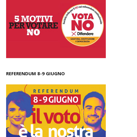
REFERENDUM 8-9 GIUGNO