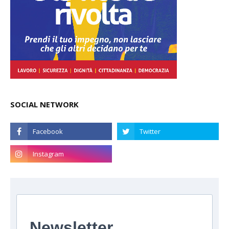
SOCIAL NETWORK
Newsletter