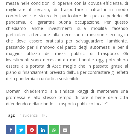
messa nelle condizioni di operare con la dovuta efficienza, di
migliorare il servizio, di trasportare i cittadini in modo
confortevole e sicuro in particolare in questo periodo di
pandemia, di garantire buona occupazione. Per questo
chiediamo anche investimenti sulla mobilità facendo
particolare attenzione alla necessaria transizione ecologica
che deve essere praticata per salvaguardare l'ambiente,
passando per il rinnovo del parco degli automezzi e per il
maggior utilizzo dei mezzi pubblici di trrasporto. Gli
investimenti sono necessari da molti anni e oggi potrebbero
essere alla portata di Atac meglio che in passato grazie al
piano di finanziamenti previsto dall’UE per contrastare gli effetti
della pandemia in un'ottica sostenibile.
Domani chiederemo alla sindaca Raggi di mantenere una
promessa e allo stesso tempo di fare il bene della città
difendendo e rilanciando il trasporto pubblico locale"
Tags:
In evidenza
TPL