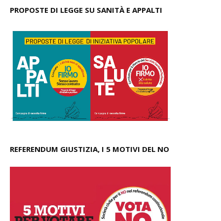
PROPOSTE DI LEGGE SU SANITÀ E APPALTI
REFERENDUM GIUSTIZIA, I 5 MOTIVI DEL NO