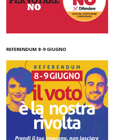
REFERENDUM 8-9 GIUGNO