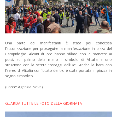
Una parte dei manifestanti è stata poi concessa
l’autorizzazione per proseguire la manifestazione in pizza del
Campidoglio. Alcuni di loro hanno sfilato con le manette ai
polsi, sul palmo della mano il simbolo di Alitalia e uno
striscione con la scritta “ostaggi dell’Ue”. Anche la bara con
l’aereo di Alitalia conficcato dentro è stata portata in piazza in
segno simbolico.
(Fonte: Agenzia Nova)
GUARDA TUTTE LE FOTO DELLA GIORNATA