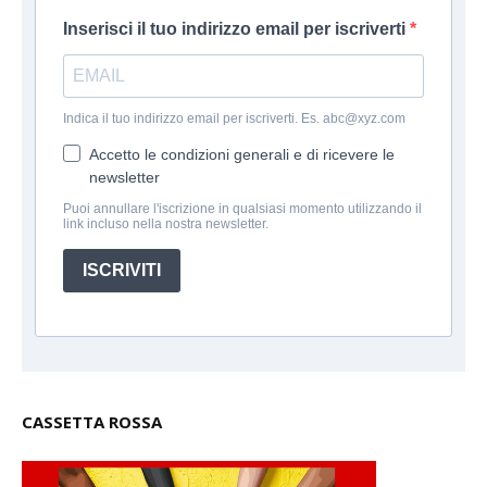
Inserisci il tuo indirizzo email per iscriverti
Indica il tuo indirizzo email per iscriverti. Es. abc@xyz.com
Accetto le condizioni generali e di ricevere le
newsletter
Puoi annullare l'iscrizione in qualsiasi momento utilizzando il
link incluso nella nostra newsletter.
ISCRIVITI
CASSETTA ROSSA