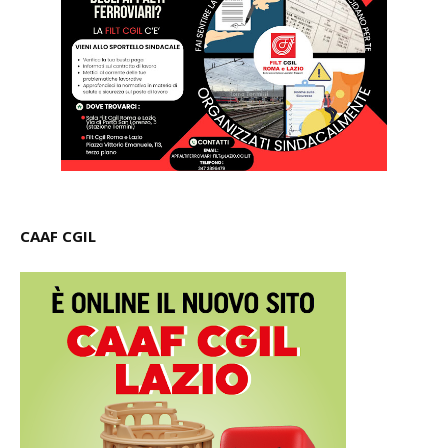
CAAF CGIL