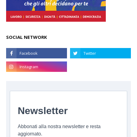
SOCIAL NETWORK
Newsletter
Abbonati alla nostra newsletter e resta
aggiornato.