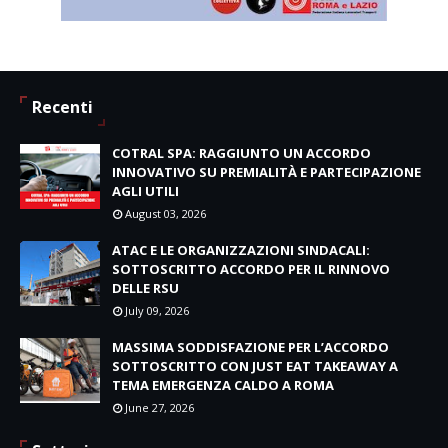
Recenti
COTRAL SPA: RAGGIUNTO UN ACCORDO
INNOVATIVO SU PREMIALITÀ E PARTECIPAZIONE
AGLI UTILI
August 03, 2026
ATAC E LE ORGANIZZAZIONI SINDACALI:
SOTTOSCRITTO ACCORDO PER IL RINNOVO
DELLE RSU
July 09, 2026
MASSIMA SODDISFAZIONE PER L’ACCORDO
SOTTOSCRITTO CON JUST EAT TAKEAWAY A
TEMA EMERGENZA CALDO A ROMA
June 27, 2026