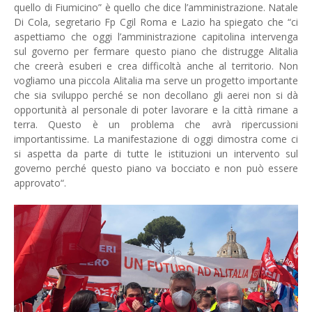
quello di Fiumicino” è quello che dice l’amministrazione. Natale
Di Cola, segretario Fp Cgil Roma e Lazio ha spiegato che “ci
aspettiamo che oggi l’amministrazione capitolina intervenga
sul governo per fermare questo piano che distrugge Alitalia
che creerà esuberi e crea difficoltà anche al territorio. Non
vogliamo una piccola Alitalia ma serve un progetto importante
che sia sviluppo perché se non decollano gli aerei non si dà
opportunità al personale di poter lavorare e la città rimane a
terra. Questo è un problema che avrà ripercussioni
importantissime. La manifestazione di oggi dimostra come ci
si aspetta da parte di tutte le istituzioni un intervento sul
governo perché questo piano va bocciato e non può essere
approvato“.