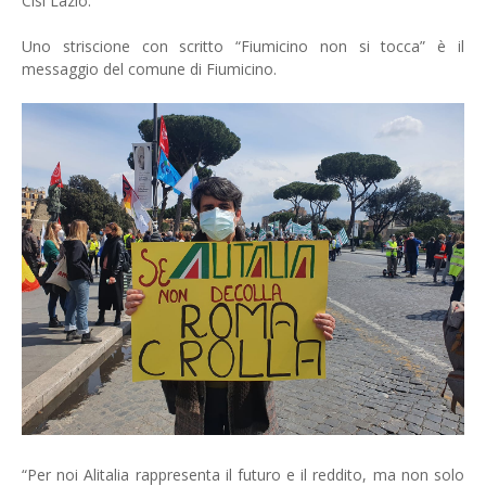
Cisl Lazio.
Uno striscione con scritto “Fiumicino non si tocca” è il
messaggio del comune di Fiumicino.
“Per noi Alitalia rappresenta il futuro e il reddito, ma non solo