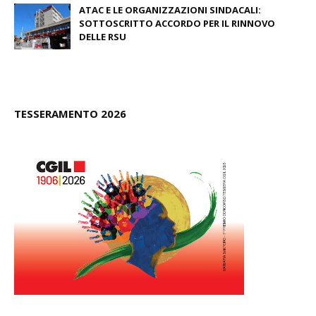
ATAC E LE ORGANIZZAZIONI SINDACALI:
SOTTOSCRITTO ACCORDO PER IL RINNOVO
DELLE RSU
July 09, 2026
TESSERAMENTO 2026