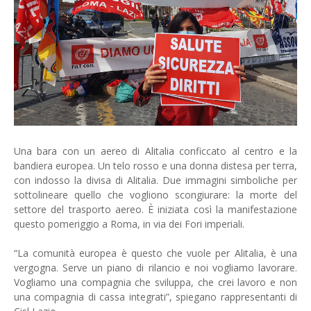
Una bara con un aereo di Alitalia conficcato al centro e la
bandiera europea. Un telo rosso e una donna distesa per terra,
con indosso la divisa di Alitalia. Due immagini simboliche per
sottolineare quello che vogliono scongiurare: la morte del
settore del trasporto aereo. È iniziata così la manifestazione
questo pomeriggio a Roma, in via dei Fori imperiali.
“La comunità europea è questo che vuole per Alitalia, è una
vergogna. Serve un piano di rilancio e noi vogliamo lavorare.
Vogliamo una compagnia che sviluppa, che crei lavoro e non
una compagnia di cassa integrati”, spiegano rappresentanti di