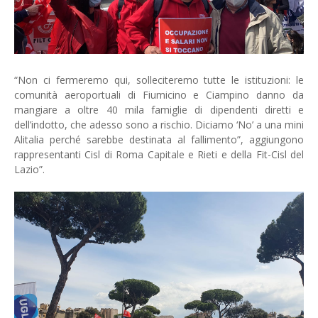
“Non ci fermeremo qui, solleciteremo tutte le istituzioni: le
comunità aeroportuali di Fiumicino e Ciampino danno da
mangiare a oltre 40 mila famiglie di dipendenti diretti e
dell’indotto, che adesso sono a rischio. Diciamo ‘No’ a una mini
Alitalia perché sarebbe destinata al fallimento”, aggiungono
rappresentanti Cisl di Roma Capitale e Rieti e della Fit-Cisl del
Lazio”.