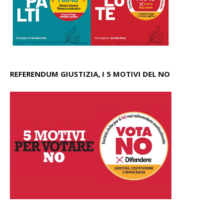
REFERENDUM GIUSTIZIA, I 5 MOTIVI DEL NO