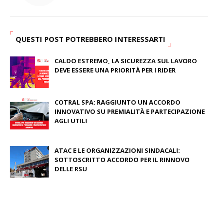
QUESTI POST POTREBBERO INTERESSARTI
CALDO ESTREMO, LA SICUREZZA SUL LAVORO
DEVE ESSERE UNA PRIORITÀ PER I RIDER
August 04, 2026
COTRAL SPA: RAGGIUNTO UN ACCORDO
INNOVATIVO SU PREMIALITÀ E PARTECIPAZIONE
AGLI UTILI
August 03, 2026
ATAC E LE ORGANIZZAZIONI SINDACALI:
SOTTOSCRITTO ACCORDO PER IL RINNOVO
DELLE RSU
July 09, 2026