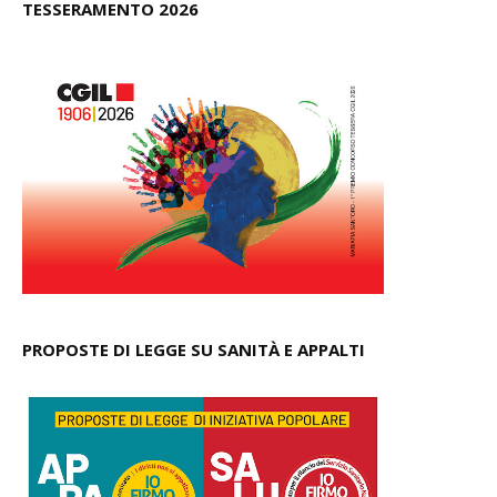
TESSERAMENTO 2026
PROPOSTE DI LEGGE SU SANITÀ E APPALTI