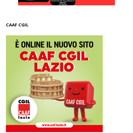
CAAF CGIL