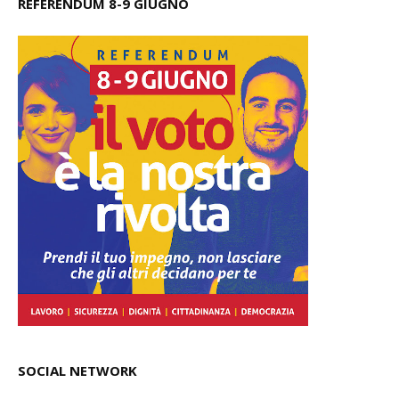
REFERENDUM 8-9 GIUGNO
SOCIAL NETWORK