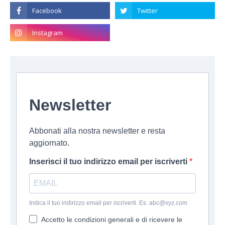
Newsletter
Abbonati alla nostra newsletter e resta
aggiornato.
Inserisci il tuo indirizzo email per iscriverti
Indica il tuo indirizzo email per iscriverti. Es. abc@xyz.com
Accetto le condizioni generali e di ricevere le