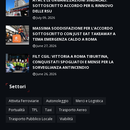
SOTTOSCRITTO ACCORDO PER IL RINNOVO
DELLE RSU
July 09, 2026
MASSIMA SODDISFAZIONE PER L’ACCORDO
SOTTOSCRITTO CON JUST EAT TAKEAWAY A
TEMA EMERGENZA CALDO A ROMA
June 27, 2026
FILT CGIL: VITTORIA A ROMA TIBURTINA,
CONQUISTATI SPOGLIATOI E MENSE PER LA
SORVEGLIANZA ANTINCENDIO
June 26, 2026
Settori
Attivita Ferroviarie
Autonoleggio
Merci e Logistica
Portualità
TPL
Taxi
Trasporto Aereo
Trasporto Pubblico Locale
Viabilità