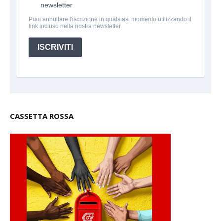
newsletter
Puoi annullare l'iscrizione in qualsiasi momento utilizzando il
link incluso nella nostra newsletter.
ISCRIVITI
CASSETTA ROSSA