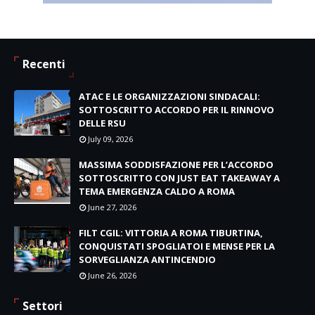
Recenti
ATAC E LE ORGANIZZAZIONI SINDACALI:
SOTTOSCRITTO ACCORDO PER IL RINNOVO
DELLE RSU
July 09, 2026
MASSIMA SODDISFAZIONE PER L’ACCORDO
SOTTOSCRITTO CON JUST EAT TAKEAWAY A
TEMA EMERGENZA CALDO A ROMA
June 27, 2026
FILT CGIL: VITTORIA A ROMA TIBURTINA,
CONQUISTATI SPOGLIATOI E MENSE PER LA
SORVEGLIANZA ANTINCENDIO
June 26, 2026
Settori