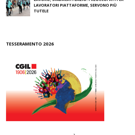
LAVORATORI PIATTAFORME, SERVONO PIÙ
TUTELE
October 28, 2020
TESSERAMENTO 2026