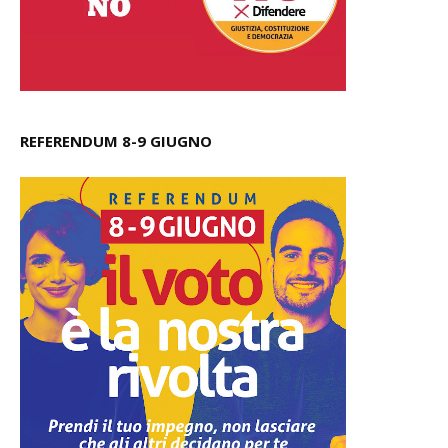
REFERENDUM 8-9 GIUGNO