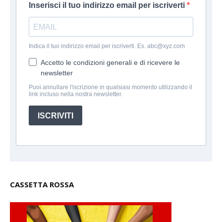
Inserisci il tuo indirizzo email per iscriverti
Indica il tuo indirizzo email per iscriverti. Es. abc@xyz.com
Accetto le condizioni generali e di ricevere le
newsletter
Puoi annullare l'iscrizione in qualsiasi momento utilizzando il
link incluso nella nostra newsletter.
ISCRIVITI
CASSETTA ROSSA