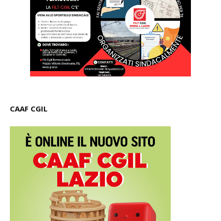
CAAF CGIL