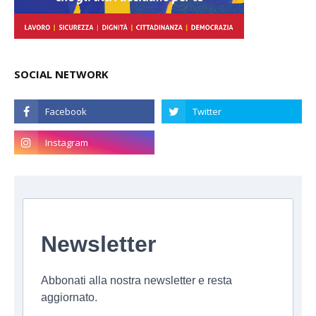
SOCIAL NETWORK
Newsletter
Abbonati alla nostra newsletter e resta
aggiornato.