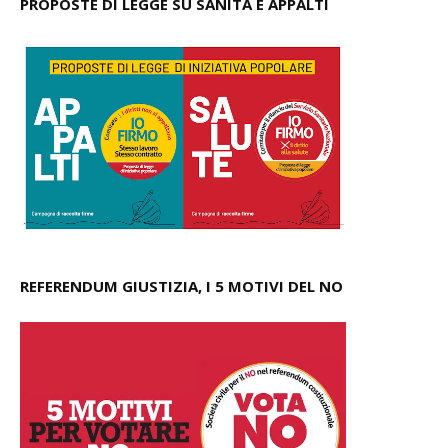
PROPOSTE DI LEGGE SU SANITÀ E APPALTI
REFERENDUM GIUSTIZIA, I 5 MOTIVI DEL NO