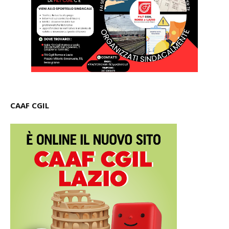
CAAF CGIL