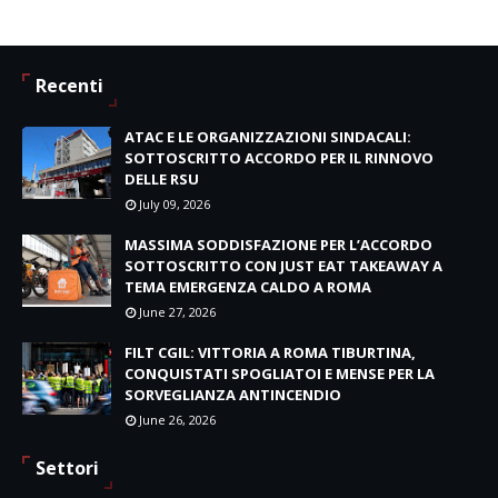
Recenti
ATAC E LE ORGANIZZAZIONI SINDACALI:
SOTTOSCRITTO ACCORDO PER IL RINNOVO
DELLE RSU
July 09, 2026
MASSIMA SODDISFAZIONE PER L’ACCORDO
SOTTOSCRITTO CON JUST EAT TAKEAWAY A
TEMA EMERGENZA CALDO A ROMA
June 27, 2026
FILT CGIL: VITTORIA A ROMA TIBURTINA,
CONQUISTATI SPOGLIATOI E MENSE PER LA
SORVEGLIANZA ANTINCENDIO
June 26, 2026
Settori