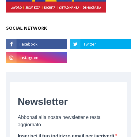
SOCIAL NETWORK
Newsletter
Abbonati alla nostra newsletter e resta
aggiornato.
Inserisci il tuo indirizzo email per iscriverti