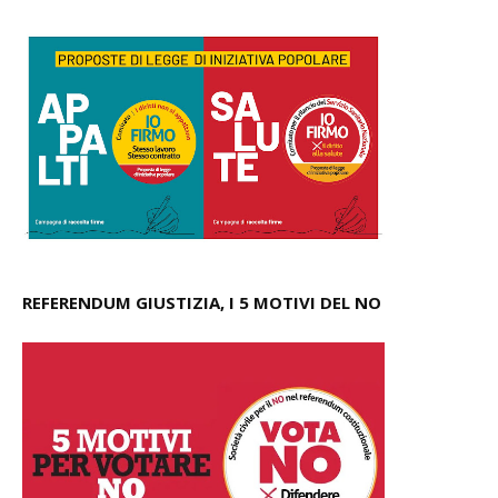
REFERENDUM GIUSTIZIA, I 5 MOTIVI DEL NO