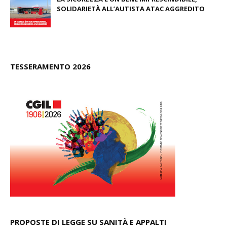
SOLIDARIETÀ ALL’AUTISTA ATAC AGGREDITO
June 23, 2026
TESSERAMENTO 2026
PROPOSTE DI LEGGE SU SANITÀ E APPALTI