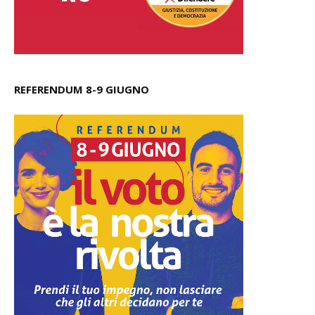
REFERENDUM 8-9 GIUGNO