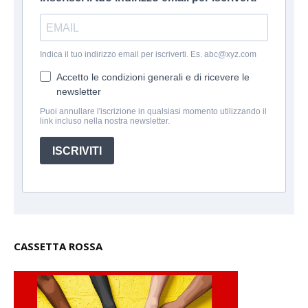
Indica il tuo indirizzo email per iscriverti. Es. abc@xyz.com
Accetto le condizioni generali e di ricevere le
newsletter
Puoi annullare l'iscrizione in qualsiasi momento utilizzando il
link incluso nella nostra newsletter.
ISCRIVITI
CASSETTA ROSSA