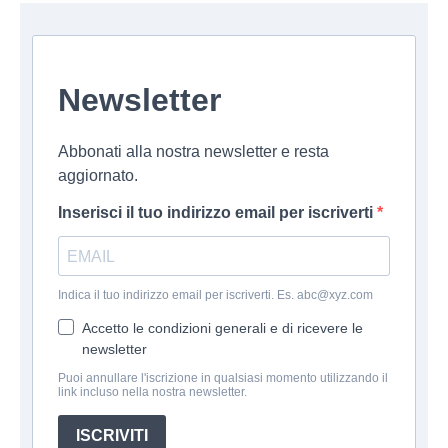
Newsletter
Abbonati alla nostra newsletter e resta
aggiornato.
Inserisci il tuo indirizzo email per iscriverti
Indica il tuo indirizzo email per iscriverti. Es. abc@xyz.com
Accetto le condizioni generali e di ricevere le
newsletter
Puoi annullare l'iscrizione in qualsiasi momento utilizzando il
link incluso nella nostra newsletter.
ISCRIVITI