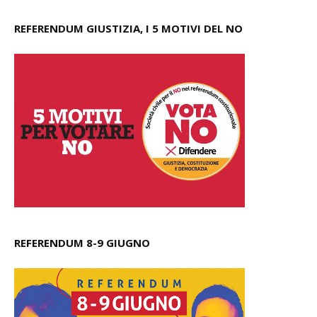
REFERENDUM GIUSTIZIA, I 5 MOTIVI DEL NO
REFERENDUM 8-9 GIUGNO