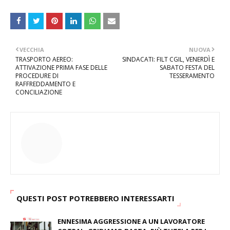
VECCHIA
NUOVA
TRASPORTO AEREO:
SINDACATI: FILT CGIL, VENERDÌ E
ATTIVAZIONE PRIMA FASE DELLE
SABATO FESTA DEL
PROCEDURE DI
TESSERAMENTO
RAFFREDDAMENTO E
CONCILIAZIONE
QUESTI POST POTREBBERO INTERESSARTI
ENNESIMA AGGRESSIONE A UN LAVORATORE