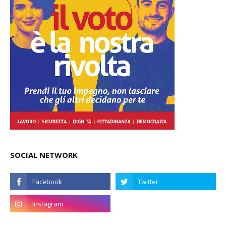
SOCIAL NETWORK