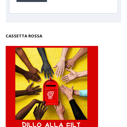
CASSETTA ROSSA