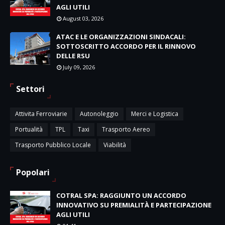
AGLI UTILI
August 03, 2026
ATAC E LE ORGANIZZAZIONI SINDACALI:
SOTTOSCRITTO ACCORDO PER IL RINNOVO
DELLE RSU
July 09, 2026
Settori
Attivita Ferroviarie
Autonoleggio
Merci e Logistica
Portualità
TPL
Taxi
Trasporto Aereo
Trasporto Pubblico Locale
Viabilità
Popolari
COTRAL SPA: RAGGIUNTO UN ACCORDO
INNOVATIVO SU PREMIALITÀ E PARTECIPAZIONE
AGLI UTILI