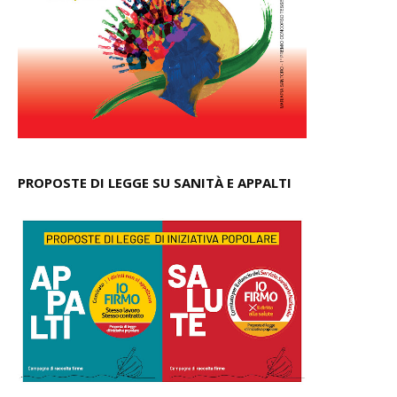
PROPOSTE DI LEGGE SU SANITÀ E APPALTI