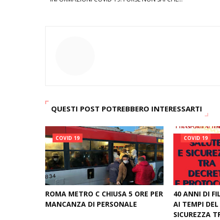
QUESTI POST POTREBBERO INTERESSARTI
COVID 19
COVID 19
ROMA METRO C CHIUSA 5 ORE PER
40 ANNI DI FI
MANCANZA DI PERSONALE
AI TEMPI DEL
SICUREZZA T
November 24, 2020