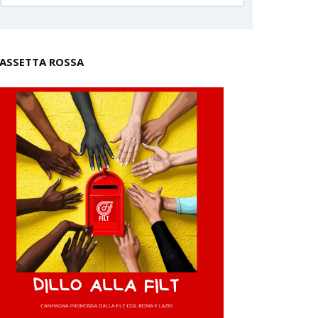
ASSETTA ROSSA