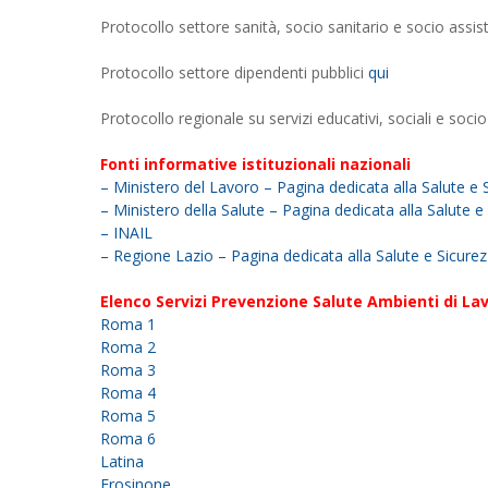
Protocollo settore sanità, socio sanitario e socio assis
Protocollo settore dipendenti pubblici
qui
Protocollo regionale su servizi educativi, sociali e socio
Fonti informative istituzionali nazionali
– Ministero del Lavoro – Pagina dedicata alla Salute e 
– Ministero della Salute – Pagina dedicata alla Salute e
– INAIL
– Regione Lazio – Pagina dedicata alla Salute e Sicurez
Elenco Servizi Prevenzione Salute Ambienti di Lav
Roma 1
Roma 2
Roma 3
Roma 4
Roma 5
Roma 6
Latina
Frosinone