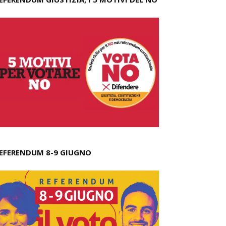
EFERENDUM 8-9 GIUGNO