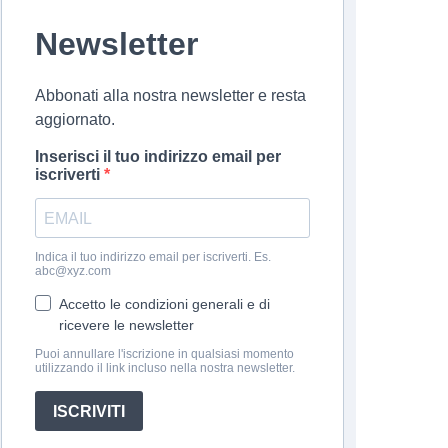
Newsletter
Abbonati alla nostra newsletter e resta
aggiornato.
Inserisci il tuo indirizzo email per
iscriverti
Indica il tuo indirizzo email per iscriverti. Es.
abc@xyz.com
Accetto le condizioni generali e di
ricevere le newsletter
Puoi annullare l'iscrizione in qualsiasi momento
utilizzando il link incluso nella nostra newsletter.
ISCRIVITI