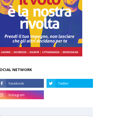
OCIAL NETWORK