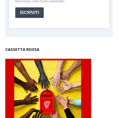
link incluso nella nostra newsletter.
ISCRIVITI
CASSETTA ROSSA