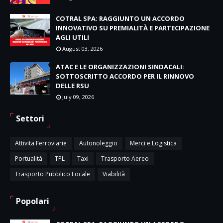
COTRAL SPA: RAGGIUNTO UN ACCORDO
INNOVATIVO SU PREMIALITÀ E PARTECIPAZIONE
AGLI UTILI
August 03, 2026
ATAC E LE ORGANIZZAZIONI SINDACALI:
SOTTOSCRITTO ACCORDO PER IL RINNOVO
DELLE RSU
July 09, 2026
Settori
Attivita Ferroviarie
Autonoleggio
Merci e Logistica
Portualità
TPL
Taxi
Trasporto Aereo
Trasporto Pubblico Locale
Viabilità
Popolari