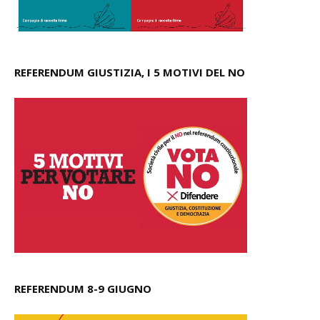
REFERENDUM GIUSTIZIA, I 5 MOTIVI DEL NO
REFERENDUM 8-9 GIUGNO