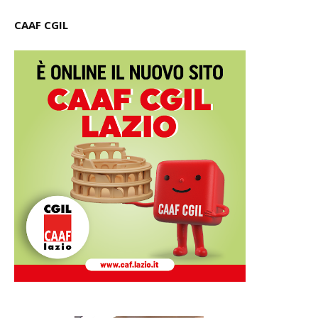
CAAF CGIL