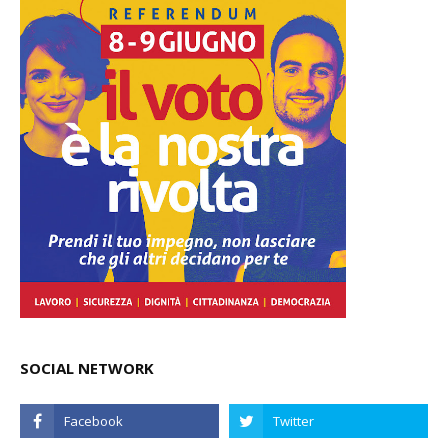
SOCIAL NETWORK