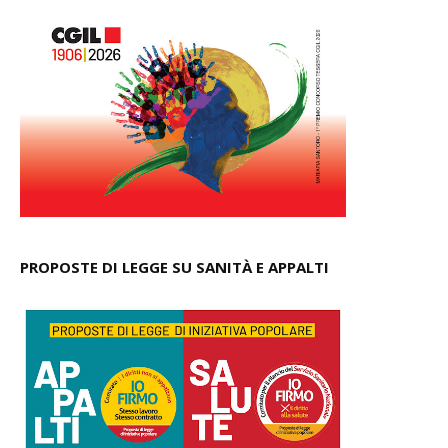
PROPOSTE DI LEGGE SU SANITÀ E APPALTI