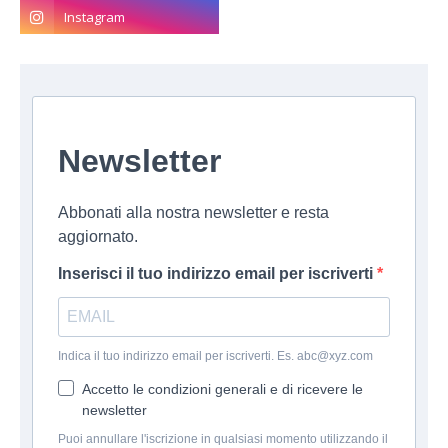
Newsletter
Abbonati alla nostra newsletter e resta
aggiornato.
Inserisci il tuo indirizzo email per iscriverti
Indica il tuo indirizzo email per iscriverti. Es. abc@xyz.com
Accetto le condizioni generali e di ricevere le
newsletter
Puoi annullare l'iscrizione in qualsiasi momento utilizzando il