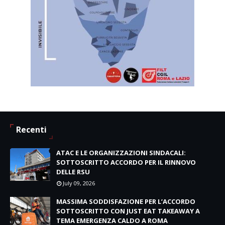
Recenti
ATAC E LE ORGANIZZAZIONI SINDACALI:
SOTTOSCRITTO ACCORDO PER IL RINNOVO
DELLE RSU
July 09, 2026
MASSIMA SODDISFAZIONE PER L’ACCORDO
SOTTOSCRITTO CON JUST EAT TAKEAWAY A
TEMA EMERGENZA CALDO A ROMA