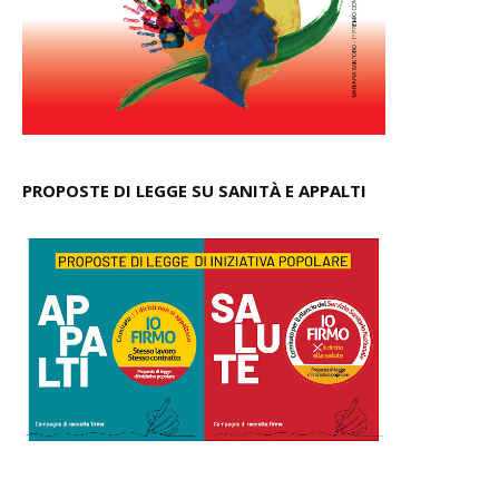
PROPOSTE DI LEGGE SU SANITÀ E APPALTI