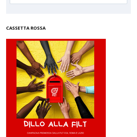
CASSETTA ROSSA