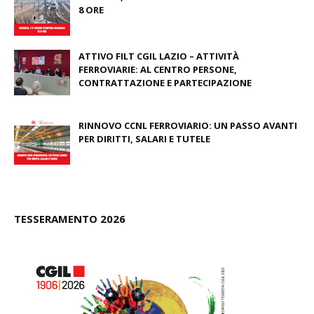
8 ORE
May 30, 2026
ATTIVO FILT CGIL LAZIO – ATTIVITÀ
FERROVIARIE: AL CENTRO PERSONE,
CONTRATTAZIONE E PARTECIPAZIONE
November 03, 2025
RINNOVO CCNL FERROVIARIO: UN PASSO AVANTI
PER DIRITTI, SALARI E TUTELE
July 25, 2025
TESSERAMENTO 2026