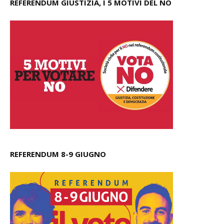
REFERENDUM GIUSTIZIA, I 5 MOTIVI DEL NO
REFERENDUM 8-9 GIUGNO