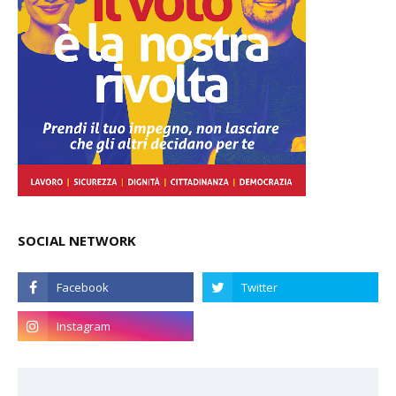
SOCIAL NETWORK