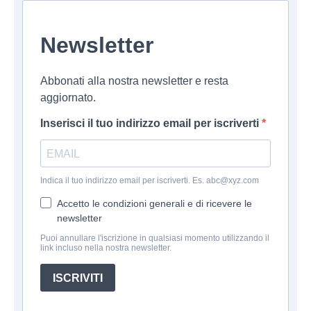
Newsletter
Abbonati alla nostra newsletter e resta
aggiornato.
Inserisci il tuo indirizzo email per iscriverti
Indica il tuo indirizzo email per iscriverti. Es. abc@xyz.com
Accetto le condizioni generali e di ricevere le
newsletter
Puoi annullare l'iscrizione in qualsiasi momento utilizzando il
link incluso nella nostra newsletter.
ISCRIVITI