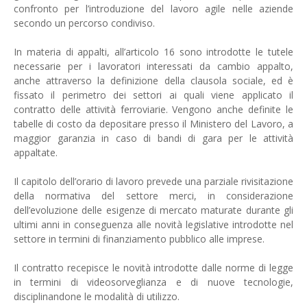
confronto per l’introduzione del lavoro agile nelle aziende
secondo un percorso condiviso.
In materia di appalti, all’articolo 16 sono introdotte le tutele
necessarie per i lavoratori interessati da cambio appalto,
anche attraverso la definizione della clausola sociale, ed è
fissato il perimetro dei settori ai quali viene applicato il
contratto delle attività ferroviarie. Vengono anche definite le
tabelle di costo da depositare presso il Ministero del Lavoro, a
maggior garanzia in caso di bandi di gara per le attività
appaltate.
Il capitolo dell’orario di lavoro prevede una parziale rivisitazione
della normativa del settore merci, in considerazione
dell’evoluzione delle esigenze di mercato maturate durante gli
ultimi anni in conseguenza alle novità legislative introdotte nel
settore in termini di finanziamento pubblico alle imprese.
Il contratto recepisce le novità introdotte dalle norme di legge
in termini di videosorveglianza e di nuove tecnologie,
disciplinandone le modalità di utilizzo.