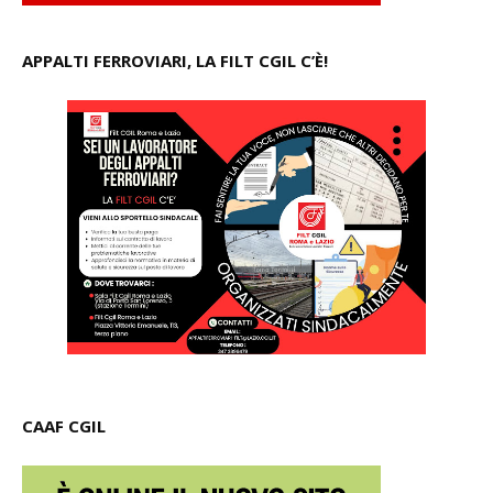
APPALTI FERROVIARI, LA FILT CGIL C’È!
CAAF CGIL