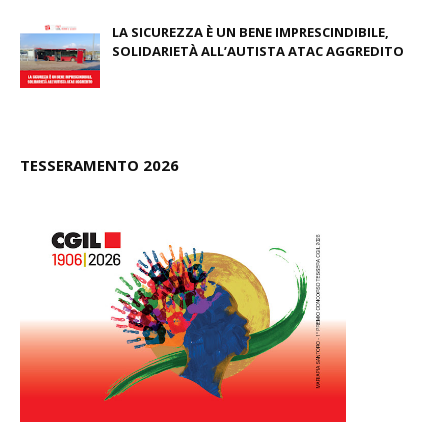
LA SICUREZZA È UN BENE IMPRESCINDIBILE,
SOLIDARIETÀ ALL’AUTISTA ATAC AGGREDITO
June 23, 2026
TESSERAMENTO 2026