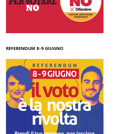
REFERENDUM 8-9 GIUGNO