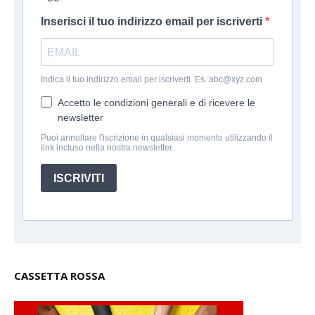
Inserisci il tuo indirizzo email per iscriverti
Indica il tuo indirizzo email per iscriverti. Es. abc@xyz.com
Accetto le condizioni generali e di ricevere le
newsletter
Puoi annullare l'iscrizione in qualsiasi momento utilizzando il
link incluso nella nostra newsletter.
ISCRIVITI
CASSETTA ROSSA