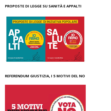
PROPOSTE DI LEGGE SU SANITÀ E APPALTI
REFERENDUM GIUSTIZIA, I 5 MOTIVI DEL NO