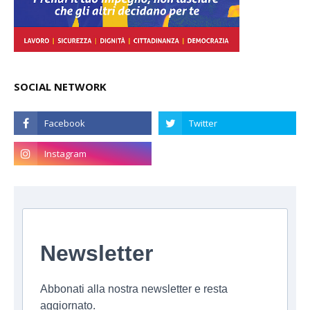
SOCIAL NETWORK
Newsletter
Abbonati alla nostra newsletter e resta
aggiornato.