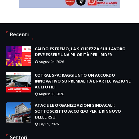
Recenti
CALDO ESTREMO, LA SICUREZZA SUL LAVORO
DEVE ESSERE UNA PRIORITÀ PER I RIDER
August 04, 2026
COTRAL SPA: RAGGIUNTO UN ACCORDO
INNOVATIVO SU PREMIALITÀ E PARTECIPAZIONE
AGLI UTILI
August 03, 2026
ATAC E LE ORGANIZZAZIONI SINDACALI:
SOTTOSCRITTO ACCORDO PER IL RINNOVO
DELLE RSU
July 09, 2026
Settori