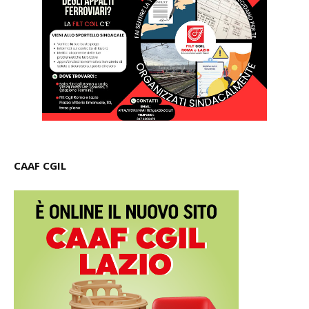
CAAF CGIL