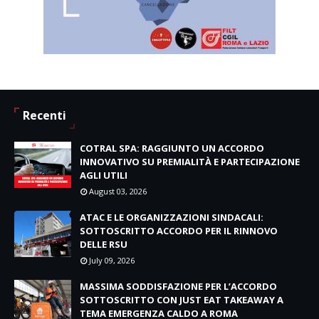
Recenti
COTRAL SPA: RAGGIUNTO UN ACCORDO
INNOVATIVO SU PREMIALITÀ E PARTECIPAZIONE
AGLI UTILI
August 03, 2026
ATAC E LE ORGANIZZAZIONI SINDACALI:
SOTTOSCRITTO ACCORDO PER IL RINNOVO
DELLE RSU
July 09, 2026
MASSIMA SODDISFAZIONE PER L’ACCORDO
SOTTOSCRITTO CON JUST EAT TAKEAWAY A
TEMA EMERGENZA CALDO A ROMA