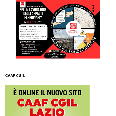
CAAF CGIL