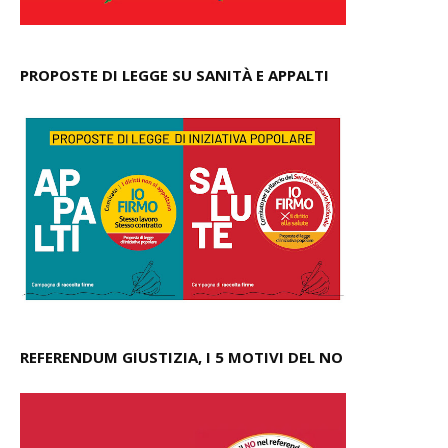
PROPOSTE DI LEGGE SU SANITÀ E APPALTI
REFERENDUM GIUSTIZIA, I 5 MOTIVI DEL NO