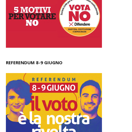
REFERENDUM 8-9 GIUGNO