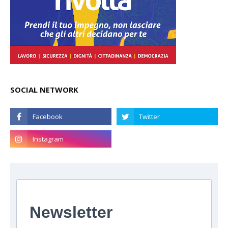
SOCIAL NETWORK
Newsletter