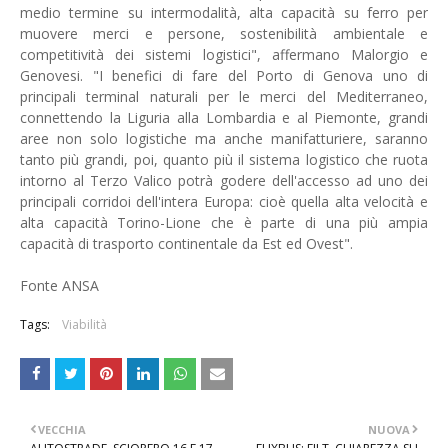
medio termine su intermodalità, alta capacità su ferro per
muovere merci e persone, sostenibilità ambientale e
competitività dei sistemi logistici", affermano Malorgio e
Genovesi. "I benefici di fare del Porto di Genova uno di
principali terminal naturali per le merci del Mediterraneo,
connettendo la Liguria alla Lombardia e al Piemonte, grandi
aree non solo logistiche ma anche manifatturiere, saranno
tanto più grandi, poi, quanto più il sistema logistico che ruota
intorno al Terzo Valico potrà godere dell'accesso ad uno dei
principali corridoi dell'intera Europa: cioè quella alta velocità e
alta capacità Torino-Lione che è parte di una più ampia
capacità di trasporto continentale da Est ed Ovest".
Fonte ANSA
Tags:
Viabilità
VECCHIA
NUOVA