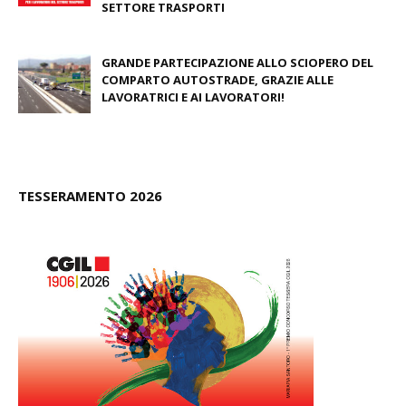
SETTORE TRASPORTI
January 18, 2024
GRANDE PARTECIPAZIONE ALLO SCIOPERO DEL
COMPARTO AUTOSTRADE, GRAZIE ALLE
LAVORATRICI E AI LAVORATORI!
August 11, 2020
TESSERAMENTO 2026