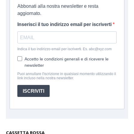
Abbonati alla nostra newsletter e resta
aggiornato.
Inserisci il tuo indirizzo email per iscriverti
Indica il tuo indirizzo email per iscriverti. Es. abc@xyz.com
Accetto le condizioni generali e di ricevere le
newsletter
Puoi annullare l'iscrizione in qualsiasi momento utilizzando il
link incluso nella nostra newsletter.
ISCRIVITI
CASSETTA ROSSA