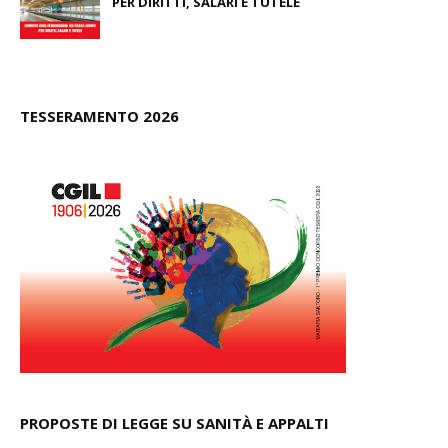
PER DIRITTI, SALARI E TUTELE
July 25, 2025
TESSERAMENTO 2026
PROPOSTE DI LEGGE SU SANITÀ E APPALTI