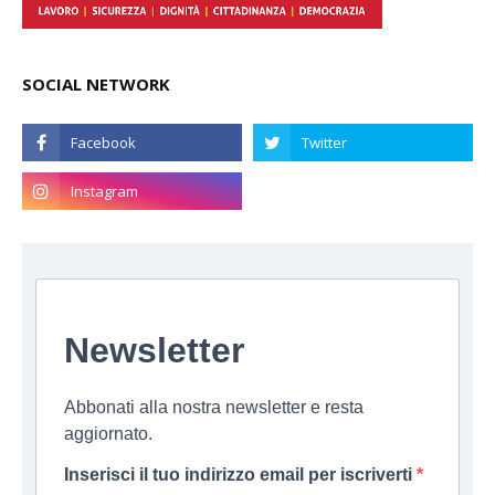
SOCIAL NETWORK
Newsletter
Abbonati alla nostra newsletter e resta
aggiornato.
Inserisci il tuo indirizzo email per iscriverti