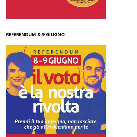
REFERENDUM 8-9 GIUGNO