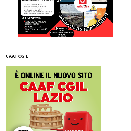
CAAF CGIL