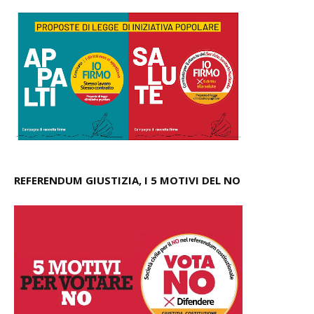
REFERENDUM GIUSTIZIA, I 5 MOTIVI DEL NO