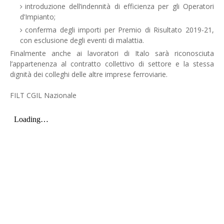
introduzione dell’indennità di efficienza per gli Operatori
d’Impianto;
conferma degli importi per Premio di Risultato 2019-21,
con esclusione degli eventi di malattia.
Finalmente anche ai lavoratori di Italo sarà riconosciuta
l’appartenenza al contratto collettivo di settore e la stessa
dignità dei colleghi delle altre imprese ferroviarie.
FILT CGIL Nazionale