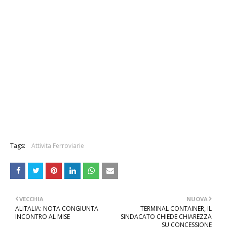
Tags:
Attivita Ferroviarie
VECCHIA
NUOVA
ALITALIA: NOTA CONGIUNTA
TERMINAL CONTAINER, IL
INCONTRO AL MISE
SINDACATO CHIEDE CHIAREZZA
SU CONCESSIONE