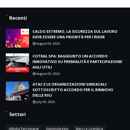
Recenti
CALDO ESTREMO, LA SICUREZZA SUL LAVORO
DEVE ESSERE UNA PRIORITÀ PER I RIDER
August 04, 2026
COTRAL SPA: RAGGIUNTO UN ACCORDO
INNOVATIVO SU PREMIALITÀ E PARTECIPAZIONE
AGLI UTILI
August 03, 2026
ATAC E LE ORGANIZZAZIONI SINDACALI:
SOTTOSCRITTO ACCORDO PER IL RINNOVO
DELLE RSU
July 09, 2026
Settori
Attivita Ferroviarie
Autonoleggio
Merci e Logistica