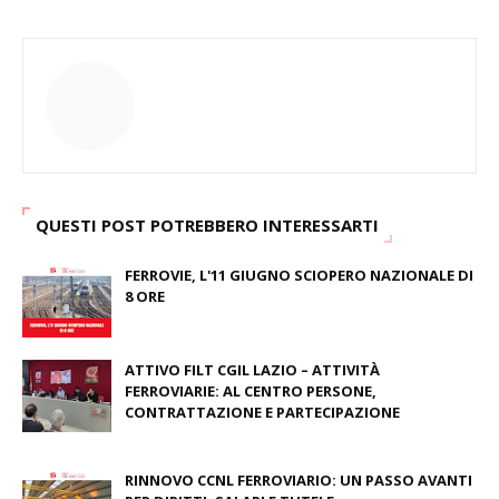
QUESTI POST POTREBBERO INTERESSARTI
FERROVIE, L'11 GIUGNO SCIOPERO NAZIONALE DI
8 ORE
May 30, 2026
ATTIVO FILT CGIL LAZIO – ATTIVITÀ
FERROVIARIE: AL CENTRO PERSONE,
CONTRATTAZIONE E PARTECIPAZIONE
November 03, 2025
RINNOVO CCNL FERROVIARIO: UN PASSO AVANTI