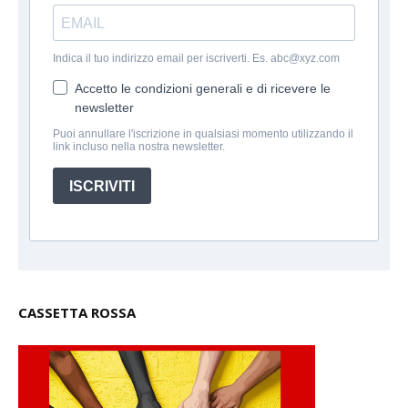
Indica il tuo indirizzo email per iscriverti. Es. abc@xyz.com
Accetto le condizioni generali e di ricevere le
newsletter
Puoi annullare l'iscrizione in qualsiasi momento utilizzando il
link incluso nella nostra newsletter.
ISCRIVITI
CASSETTA ROSSA