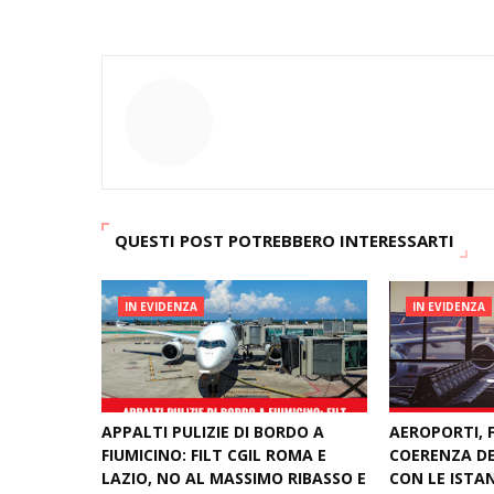
QUESTI POST POTREBBERO INTERESSARTI
IN EVIDENZA
IN EVIDENZA
APPALTI PULIZIE DI BORDO A
AEROPORTI, F
FIUMICINO: FILT CGIL ROMA E
COERENZA DE
LAZIO, NO AL MASSIMO RIBASSO E
CON LE ISTA