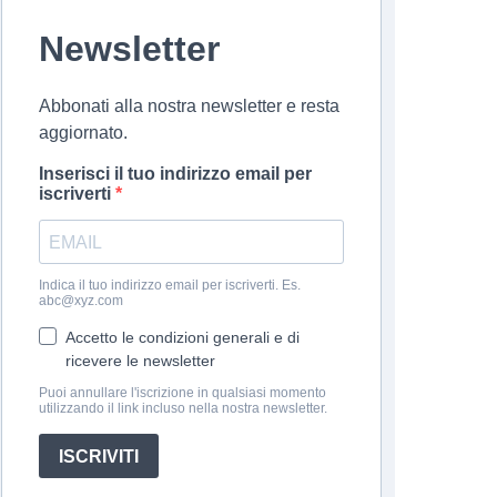
Newsletter
Abbonati alla nostra newsletter e resta
aggiornato.
Inserisci il tuo indirizzo email per
iscriverti
Indica il tuo indirizzo email per iscriverti. Es.
abc@xyz.com
Accetto le condizioni generali e di
ricevere le newsletter
Puoi annullare l'iscrizione in qualsiasi momento
utilizzando il link incluso nella nostra newsletter.
ISCRIVITI