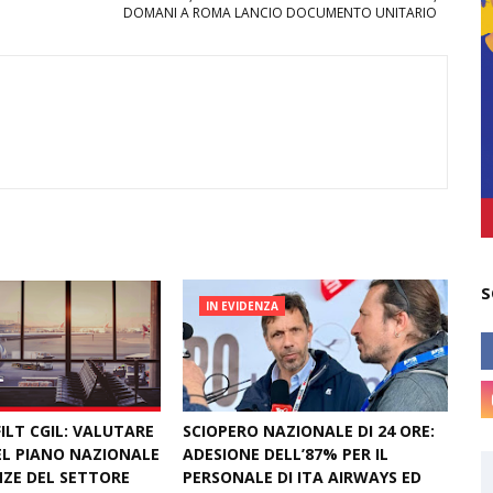
DOMANI A ROMA LANCIO DOCUMENTO UNITARIO
S
IN EVIDENZA
ILT CGIL: VALUTARE
SCIOPERO NAZIONALE DI 24 ORE:
L PIANO NAZIONALE
ADESIONE DELL’87% PER IL
NZE DEL SETTORE
PERSONALE DI ITA AIRWAYS ED