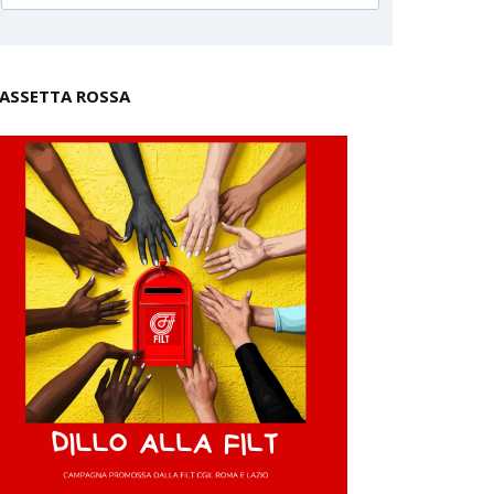
ASSETTA ROSSA