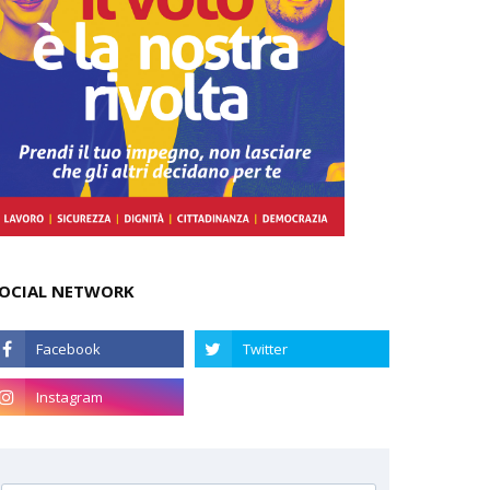
OCIAL NETWORK