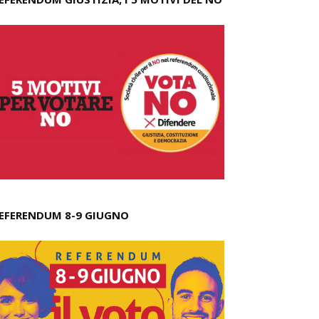
EFERENDUM 8-9 GIUGNO