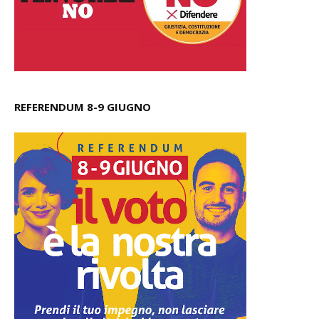
REFERENDUM 8-9 GIUGNO