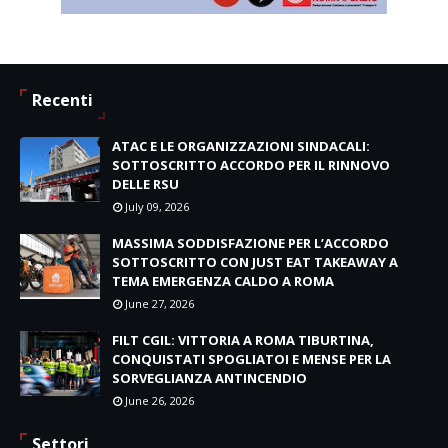
Recenti
ATAC E LE ORGANIZZAZIONI SINDACALI:
SOTTOSCRITTO ACCORDO PER IL RINNOVO
DELLE RSU
July 09, 2026
MASSIMA SODDISFAZIONE PER L’ACCORDO
SOTTOSCRITTO CON JUST EAT TAKEAWAY A
TEMA EMERGENZA CALDO A ROMA
June 27, 2026
FILT CGIL: VITTORIA A ROMA TIBURTINA,
CONQUISTATI SPOGLIATOI E MENSE PER LA
SORVEGLIANZA ANTINCENDIO
June 26, 2026
Settori