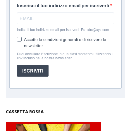
Inserisci il tuo indirizzo email per iscriverti
Indica il tuo indirizzo email per iscriverti. Es. abc@xyz.com
Accetto le condizioni generali e di ricevere le
newsletter
Puoi annullare l'iscrizione in qualsiasi momento utilizzando il
link incluso nella nostra newsletter.
ISCRIVITI
CASSETTA ROSSA