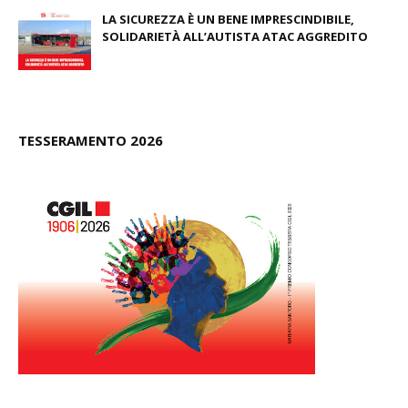
LA SICUREZZA È UN BENE IMPRESCINDIBILE,
SOLIDARIETÀ ALL’AUTISTA ATAC AGGREDITO
June 23, 2026
TESSERAMENTO 2026