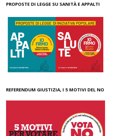
PROPOSTE DI LEGGE SU SANITÀ E APPALTI
REFERENDUM GIUSTIZIA, I 5 MOTIVI DEL NO