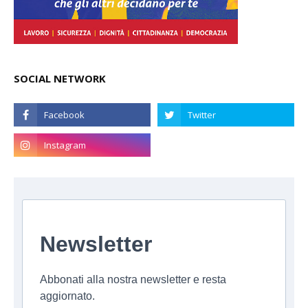
SOCIAL NETWORK
Newsletter
Abbonati alla nostra newsletter e resta
aggiornato.