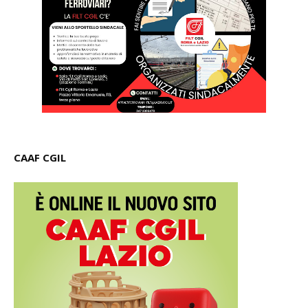
CAAF CGIL