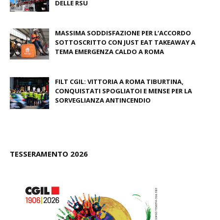
DELLE RSU
July 09, 2026
MASSIMA SODDISFAZIONE PER L’ACCORDO
SOTTOSCRITTO CON JUST EAT TAKEAWAY A
TEMA EMERGENZA CALDO A ROMA
June 27, 2026
FILT CGIL: VITTORIA A ROMA TIBURTINA,
CONQUISTATI SPOGLIATOI E MENSE PER LA
SORVEGLIANZA ANTINCENDIO
June 26, 2026
TESSERAMENTO 2026