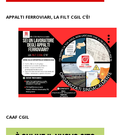
APPALTI FERROVIARI, LA FILT CGIL C’È!
CAAF CGIL