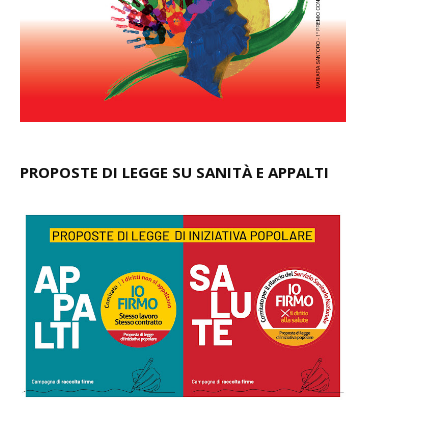
PROPOSTE DI LEGGE SU SANITÀ E APPALTI