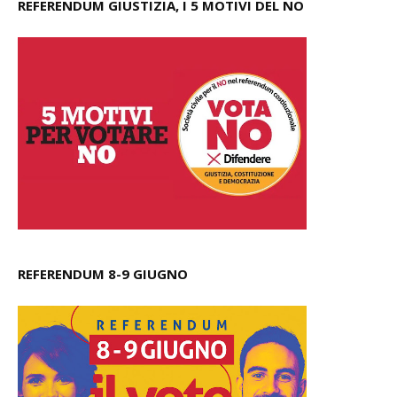
REFERENDUM GIUSTIZIA, I 5 MOTIVI DEL NO
REFERENDUM 8-9 GIUGNO