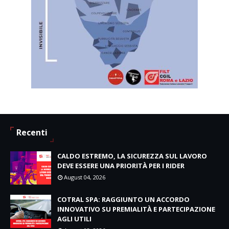
Recenti
CALDO ESTREMO, LA SICUREZZA SUL LAVORO
DEVE ESSERE UNA PRIORITÀ PER I RIDER
August 04, 2026
COTRAL SPA: RAGGIUNTO UN ACCORDO
INNOVATIVO SU PREMIALITÀ E PARTECIPAZIONE
AGLI UTILI