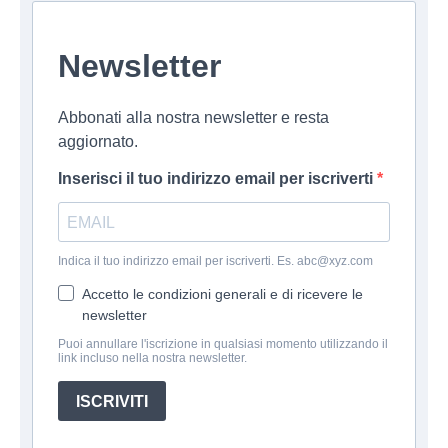
Newsletter
Abbonati alla nostra newsletter e resta
aggiornato.
Inserisci il tuo indirizzo email per iscriverti
Indica il tuo indirizzo email per iscriverti. Es. abc@xyz.com
Accetto le condizioni generali e di ricevere le
newsletter
Puoi annullare l'iscrizione in qualsiasi momento utilizzando il
link incluso nella nostra newsletter.
ISCRIVITI