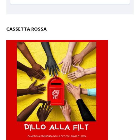
CASSETTA ROSSA