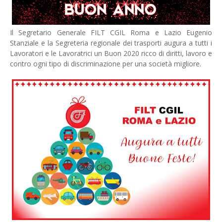
Il Segretario Generale FILT CGIL Roma e Lazio Eugenio
Stanziale e la Segreteria regionale dei trasporti augura a tutti i
Lavoratori e le Lavoratrici un Buon 2020 ricco di diritti, lavoro e
contro ogni tipo di discriminazione per una società migliore.