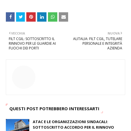
VECCHIA
NUOVA
FILT CGIL: SOTTOSCRITTO IL
ALITALIA: FILT CGIL, TUTELARE
RINNOVO PER LE GUARDIE AI
PERSONALE E INTEGRITÀ
FUOCHI DEI PORTI
AZIENDA
QUESTI POST POTREBBERO INTERESSARTI
ATAC E LE ORGANIZZAZIONI SINDACALI:
SOTTOSCRITTO ACCORDO PER IL RINNOVO