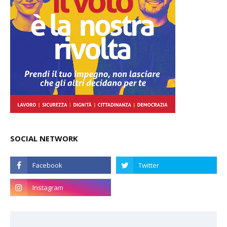
SOCIAL NETWORK