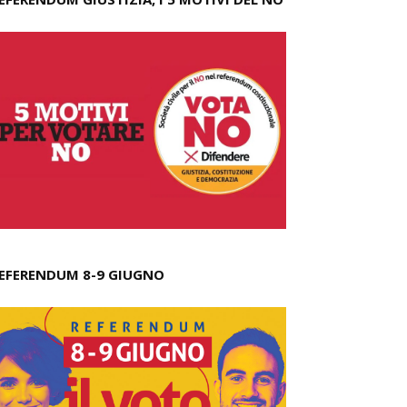
EFERENDUM 8-9 GIUGNO