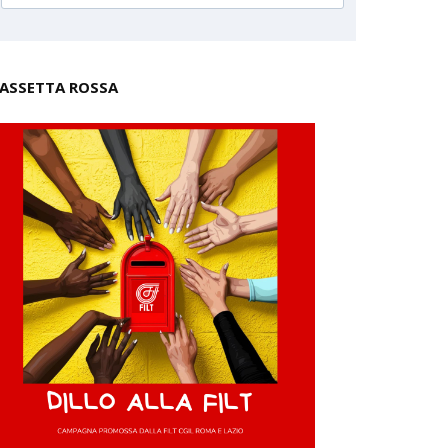
ASSETTA ROSSA