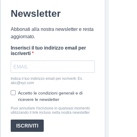
Newsletter
Abbonati alla nostra newsletter e resta
aggiornato.
Inserisci il tuo indirizzo email per
iscriverti
Indica il tuo indirizzo email per iscriverti. Es.
abc@xyz.com
Accetto le condizioni generali e di
ricevere le newsletter
Puoi annullare l'iscrizione in qualsiasi momento
utilizzando il link incluso nella nostra newsletter.
ISCRIVITI