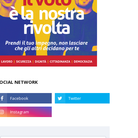
OCIAL NETWORK