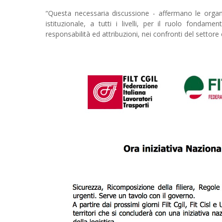
“Questa necessaria discussione - affermano le organ
istituzionale, a tutti i livelli, per il ruolo fondam
responsabilità ed attribuzioni, nei confronti del settore