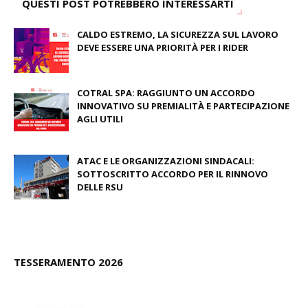
QUESTI POST POTREBBERO INTERESSARTI
CALDO ESTREMO, LA SICUREZZA SUL LAVORO
DEVE ESSERE UNA PRIORITÀ PER I RIDER
August 04, 2026
COTRAL SPA: RAGGIUNTO UN ACCORDO
INNOVATIVO SU PREMIALITÀ E PARTECIPAZIONE
AGLI UTILI
August 03, 2026
ATAC E LE ORGANIZZAZIONI SINDACALI:
SOTTOSCRITTO ACCORDO PER IL RINNOVO
DELLE RSU
July 09, 2026
TESSERAMENTO 2026