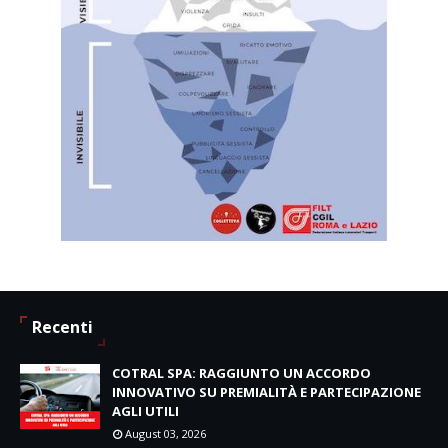
Recenti
COTRAL SPA: RAGGIUNTO UN ACCORDO
INNOVATIVO SU PREMIALITÀ E PARTECIPAZIONE
AGLI UTILI
August 03, 2026