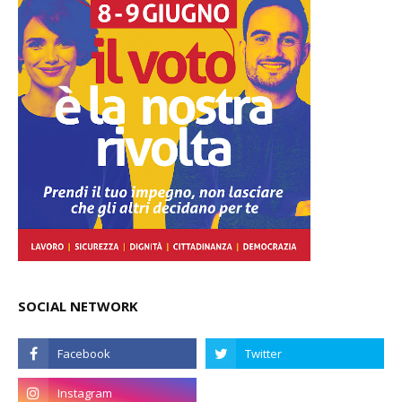
SOCIAL NETWORK