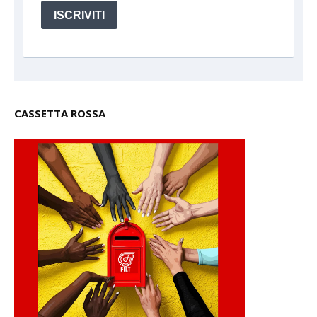
ISCRIVITI
CASSETTA ROSSA