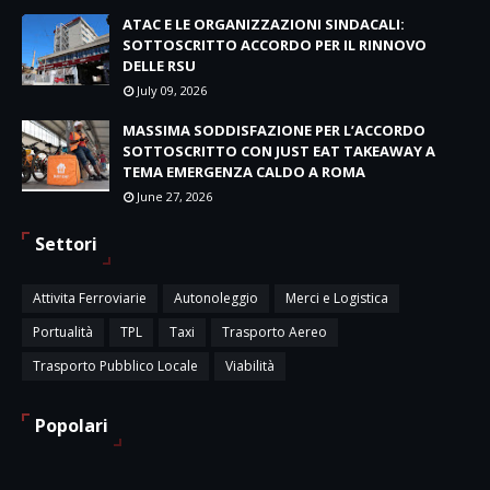
ATAC E LE ORGANIZZAZIONI SINDACALI:
SOTTOSCRITTO ACCORDO PER IL RINNOVO
DELLE RSU
July 09, 2026
MASSIMA SODDISFAZIONE PER L’ACCORDO
SOTTOSCRITTO CON JUST EAT TAKEAWAY A
TEMA EMERGENZA CALDO A ROMA
June 27, 2026
Settori
Attivita Ferroviarie
Autonoleggio
Merci e Logistica
Portualità
TPL
Taxi
Trasporto Aereo
Trasporto Pubblico Locale
Viabilità
Popolari