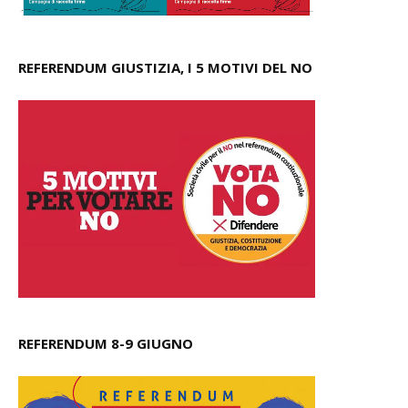
REFERENDUM GIUSTIZIA, I 5 MOTIVI DEL NO
REFERENDUM 8-9 GIUGNO