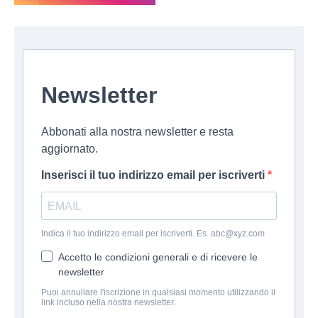
Newsletter
Abbonati alla nostra newsletter e resta
aggiornato.
Inserisci il tuo indirizzo email per iscriverti
Indica il tuo indirizzo email per iscriverti. Es. abc@xyz.com
Accetto le condizioni generali e di ricevere le
newsletter
Puoi annullare l'iscrizione in qualsiasi momento utilizzando il
link incluso nella nostra newsletter.