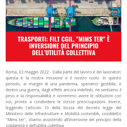
Roma, 02 maggio 2022 - Dalla parte del lavoro e dei lavoratori:
questa è la nostra missione e il nostro ruolo. In questo
periodo, ai margini di una pandemia, speriamo gestibile, e
dentro una guerra, dagli effetti ancora indefiniti, ne sentiamo il
peso e la responsabilità e vorremmo avere le istituzioni con
noi, pronte a condividere le stesse preoccupazioni. Invece,
leggendo l'articolo 10 della bozza del decreto legge del
Ministero delle Infrastrutture e Mobilità sostenibili, cosiddetto
"Mims ter", stiamo assistendo all'inversione del principio della
solidarietà e dell'utilità collettiva.