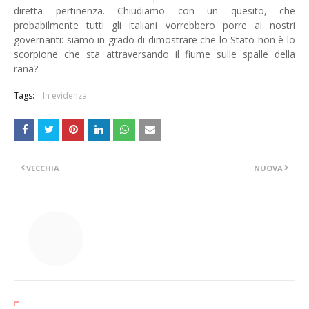
diretta pertinenza. Chiudiamo con un quesito, che
probabilmente tutti gli italiani vorrebbero porre ai nostri
governanti: siamo in grado di dimostrare che lo Stato non è lo
scorpione che sta attraversando il fiume sulle spalle della
rana?.
Tags:
In evidenza
VECCHIA
NUOVA