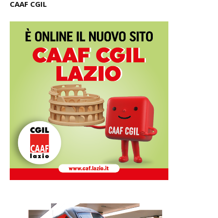
CAAF CGIL