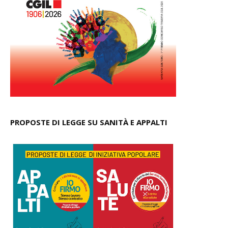
PROPOSTE DI LEGGE SU SANITÀ E APPALTI