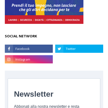
SOCIAL NETWORK
Newsletter
Abbonati alla nostra newsletter e resta