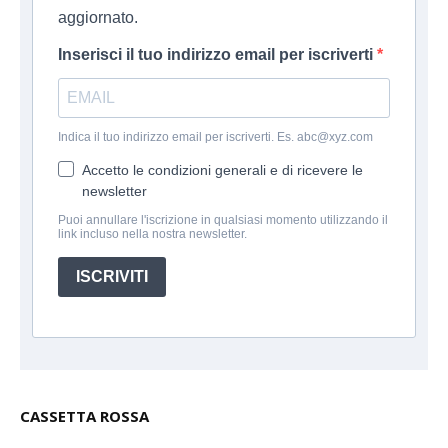
aggiornato.
Inserisci il tuo indirizzo email per iscriverti
Indica il tuo indirizzo email per iscriverti. Es. abc@xyz.com
Accetto le condizioni generali e di ricevere le
newsletter
Puoi annullare l'iscrizione in qualsiasi momento utilizzando il
link incluso nella nostra newsletter.
ISCRIVITI
CASSETTA ROSSA