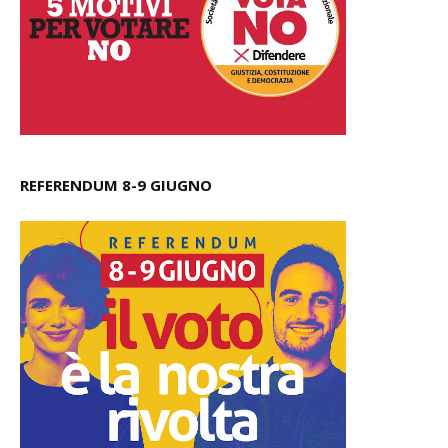
REFERENDUM 8-9 GIUGNO