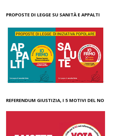
PROPOSTE DI LEGGE SU SANITÀ E APPALTI
REFERENDUM GIUSTIZIA, I 5 MOTIVI DEL NO