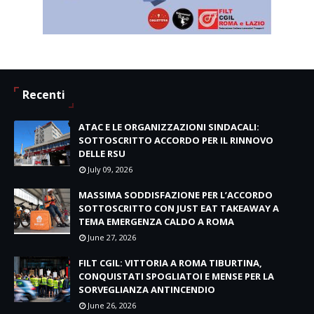
Recenti
ATAC E LE ORGANIZZAZIONI SINDACALI:
SOTTOSCRITTO ACCORDO PER IL RINNOVO
DELLE RSU
July 09, 2026
MASSIMA SODDISFAZIONE PER L’ACCORDO
SOTTOSCRITTO CON JUST EAT TAKEAWAY A
TEMA EMERGENZA CALDO A ROMA
June 27, 2026
FILT CGIL: VITTORIA A ROMA TIBURTINA,
CONQUISTATI SPOGLIATOI E MENSE PER LA
SORVEGLIANZA ANTINCENDIO
June 26, 2026