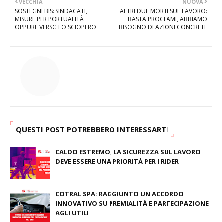
VECCHIA
NUOVA
SOSTEGNI BIS: SINDACATI,
ALTRI DUE MORTI SUL LAVORO:
MISURE PER PORTUALITÀ
BASTA PROCLAMI, ABBIAMO
OPPURE VERSO LO SCIOPERO
BISOGNO DI AZIONI CONCRETE
QUESTI POST POTREBBERO INTERESSARTI
CALDO ESTREMO, LA SICUREZZA SUL LAVORO
DEVE ESSERE UNA PRIORITÀ PER I RIDER
August 04, 2026
COTRAL SPA: RAGGIUNTO UN ACCORDO
INNOVATIVO SU PREMIALITÀ E PARTECIPAZIONE
AGLI UTILI