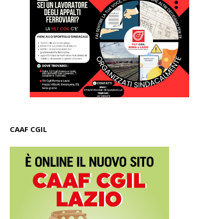
CAAF CGIL