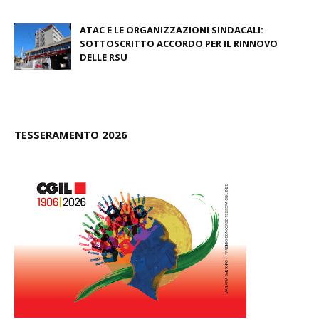
August 03, 2026
ATAC E LE ORGANIZZAZIONI SINDACALI:
SOTTOSCRITTO ACCORDO PER IL RINNOVO
DELLE RSU
July 09, 2026
TESSERAMENTO 2026