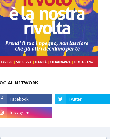
OCIAL NETWORK