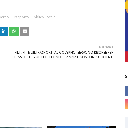
Aereo
Trasporto Pubblico Locale
NUOVA
FILT, FIT E UILTRASPORTI AL GOVERNO: SERVONO RISORSE PER
.
TRASPORTI GIUBILEO, I FONDI STANZIATI SONO INSUFFICIENTI
S