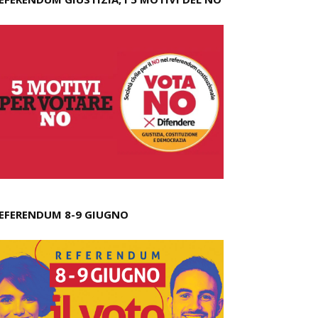
EFERENDUM 8-9 GIUGNO