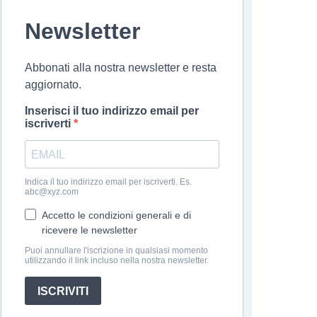
Newsletter
Abbonati alla nostra newsletter e resta
aggiornato.
Inserisci il tuo indirizzo email per
iscriverti
Indica il tuo indirizzo email per iscriverti. Es.
abc@xyz.com
Accetto le condizioni generali e di
ricevere le newsletter
Puoi annullare l'iscrizione in qualsiasi momento
utilizzando il link incluso nella nostra newsletter.
ISCRIVITI