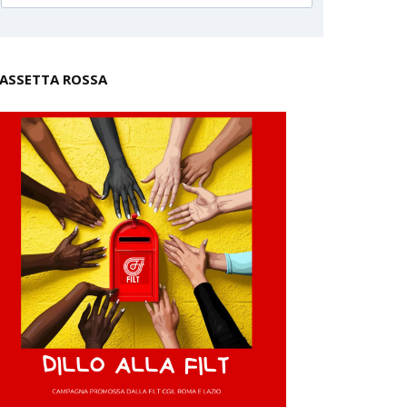
ASSETTA ROSSA