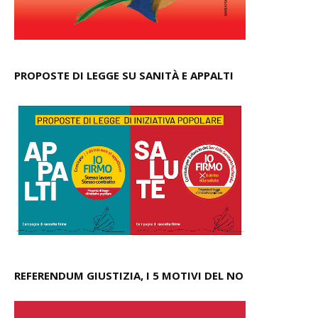
PROPOSTE DI LEGGE SU SANITÀ E APPALTI
REFERENDUM GIUSTIZIA, I 5 MOTIVI DEL NO