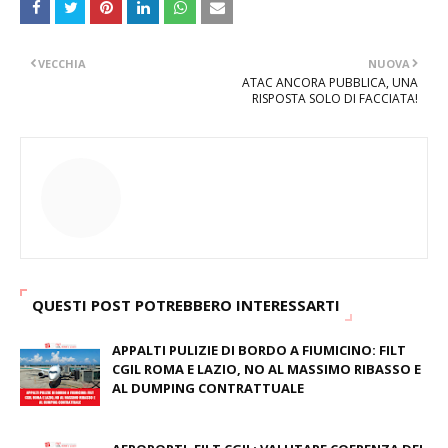
VECCHIA
NUOVA
ATAC ANCORA PUBBLICA, UNA
RISPOSTA SOLO DI FACCIATA!
QUESTI POST POTREBBERO INTERESSARTI
APPALTI PULIZIE DI BORDO A FIUMICINO: FILT
CGIL ROMA E LAZIO, NO AL MASSIMO RIBASSO E
AL DUMPING CONTRATTUALE
June 04, 2026