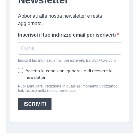
Newsletter
Abbonati alla nostra newsletter e resta
aggiornato.
Inserisci il tuo indirizzo email per iscriverti
Indica il tuo indirizzo email per iscriverti. Es. abc@xyz.com
Accetto le condizioni generali e di ricevere le
newsletter
Puoi annullare l'iscrizione in qualsiasi momento utilizzando il
link incluso nella nostra newsletter.
ISCRIVITI