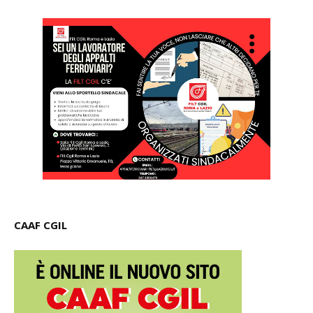
CAAF CGIL