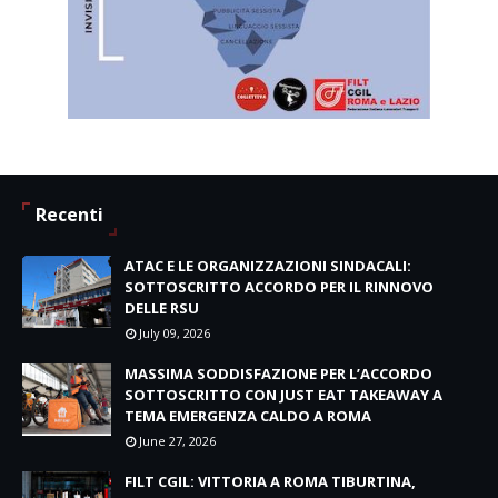
Recenti
ATAC E LE ORGANIZZAZIONI SINDACALI:
SOTTOSCRITTO ACCORDO PER IL RINNOVO
DELLE RSU
July 09, 2026
MASSIMA SODDISFAZIONE PER L’ACCORDO
SOTTOSCRITTO CON JUST EAT TAKEAWAY A
TEMA EMERGENZA CALDO A ROMA
June 27, 2026
FILT CGIL: VITTORIA A ROMA TIBURTINA,