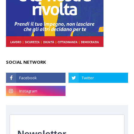
SOCIAL NETWORK