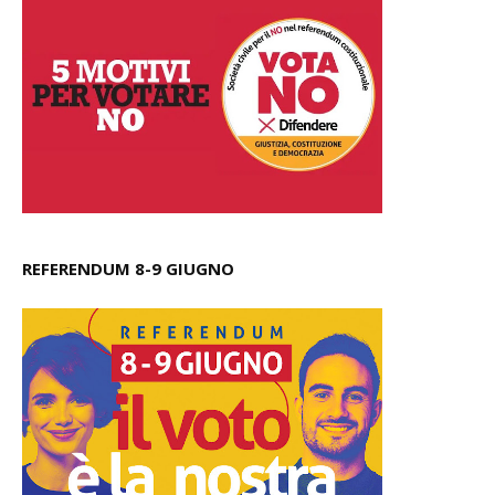
REFERENDUM 8-9 GIUGNO