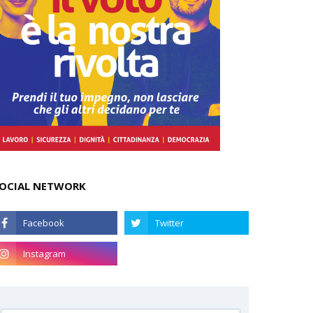
OCIAL NETWORK