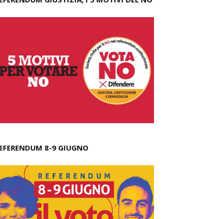
EFERENDUM 8-9 GIUGNO