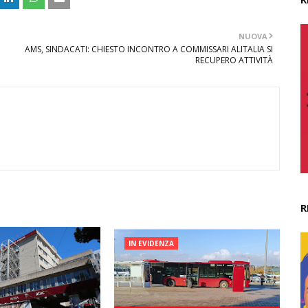
NUOVA
AMS, SINDACATI: CHIESTO INCONTRO A COMMISSARI ALITALIA SI
RECUPERO ATTIVITÀ
R
IN EVIDENZA