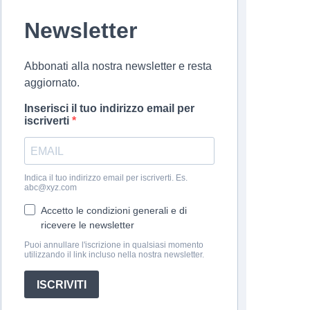
Newsletter
Abbonati alla nostra newsletter e resta
aggiornato.
Inserisci il tuo indirizzo email per
iscriverti
Indica il tuo indirizzo email per iscriverti. Es.
abc@xyz.com
Accetto le condizioni generali e di
ricevere le newsletter
Puoi annullare l'iscrizione in qualsiasi momento
utilizzando il link incluso nella nostra newsletter.
ISCRIVITI