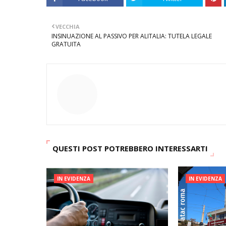
VECCHIA
INSINUAZIONE AL PASSIVO PER ALITALIA: TUTELA LEGALE
GRATUITA
QUESTI POST POTREBBERO INTERESSARTI
IN EVIDENZA
IN EVIDENZA