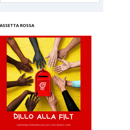
ASSETTA ROSSA