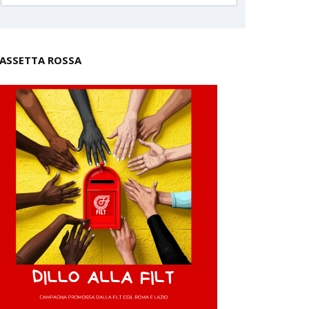
ASSETTA ROSSA