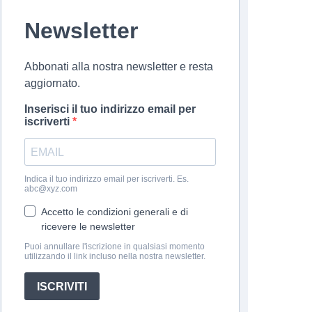
Newsletter
Abbonati alla nostra newsletter e resta
aggiornato.
Inserisci il tuo indirizzo email per
iscriverti
Indica il tuo indirizzo email per iscriverti. Es.
abc@xyz.com
Accetto le condizioni generali e di
ricevere le newsletter
Puoi annullare l'iscrizione in qualsiasi momento
utilizzando il link incluso nella nostra newsletter.
ISCRIVITI