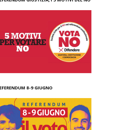
EFERENDUM 8-9 GIUGNO