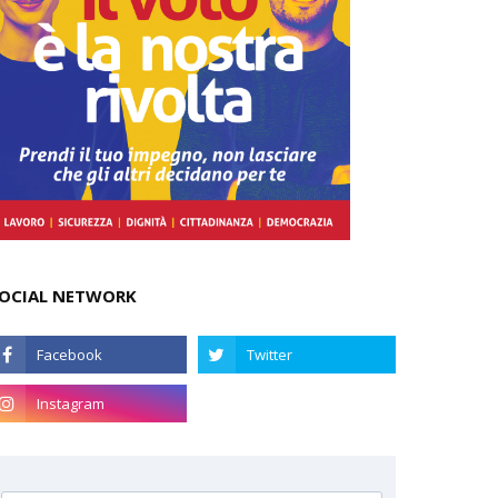
OCIAL NETWORK