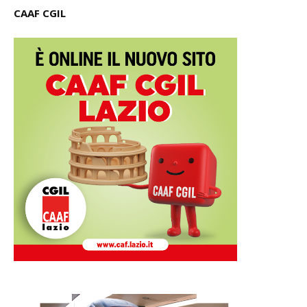
CAAF CGIL