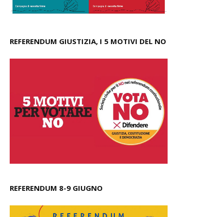
REFERENDUM GIUSTIZIA, I 5 MOTIVI DEL NO
REFERENDUM 8-9 GIUGNO