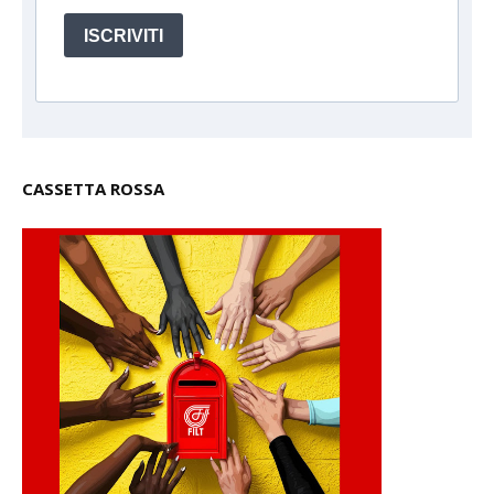
ISCRIVITI
CASSETTA ROSSA