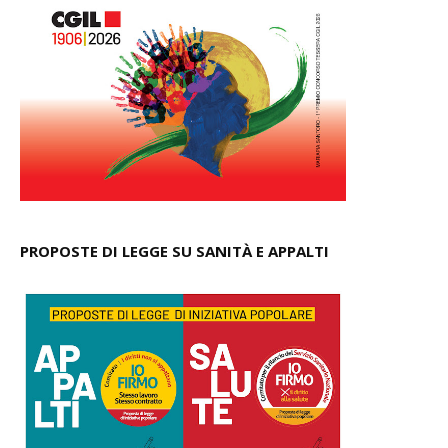
PROPOSTE DI LEGGE SU SANITÀ E APPALTI