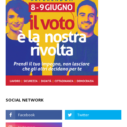
SOCIAL NETWORK