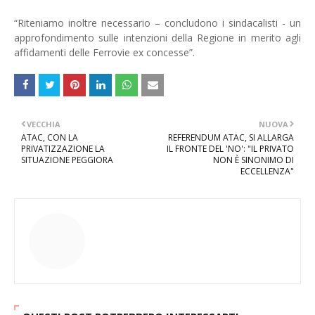
“Riteniamo inoltre necessario – concludono i sindacalisti - un
approfondimento sulle intenzioni della Regione in merito agli
affidamenti delle Ferrovie ex concesse”.
VECCHIA
NUOVA
ATAC, CON LA
REFERENDUM ATAC, SI ALLARGA
PRIVATIZZAZIONE LA
IL FRONTE DEL 'NO': "IL PRIVATO
SITUAZIONE PEGGIORA
NON È SINONIMO DI
ECCELLENZA"