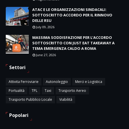
ATAC E LE ORGANIZZAZIONI SINDACALI:
SOTTOSCRITTO ACCORDO PER IL RINNOVO
DELLE RSU
July 09, 2026
MASSIMA SODDISFAZIONE PER L’ACCORDO
SOTTOSCRITTO CON JUST EAT TAKEAWAY A
TEMA EMERGENZA CALDO A ROMA
June 27, 2026
Settori
Attivita Ferroviarie
Autonoleggio
Merci e Logistica
Portualità
TPL
Taxi
Trasporto Aereo
Trasporto Pubblico Locale
Viabilità
Popolari