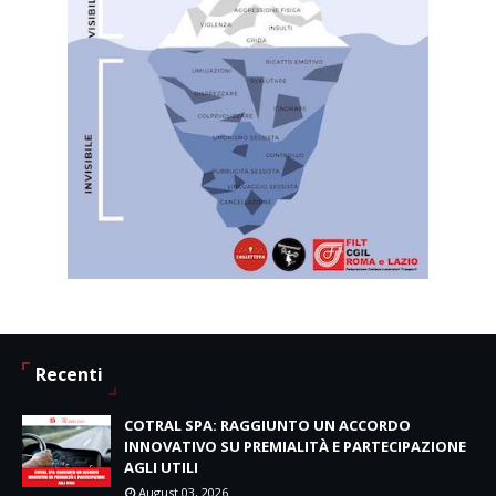
Recenti
COTRAL SPA: RAGGIUNTO UN ACCORDO
INNOVATIVO SU PREMIALITÀ E PARTECIPAZIONE
AGLI UTILI
August 03, 2026