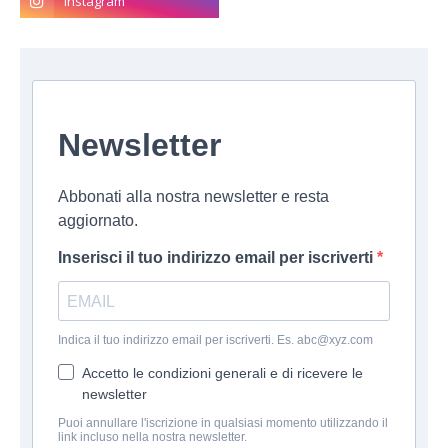
Newsletter
Abbonati alla nostra newsletter e resta
aggiornato.
Inserisci il tuo indirizzo email per iscriverti
Indica il tuo indirizzo email per iscriverti. Es. abc@xyz.com
Accetto le condizioni generali e di ricevere le
newsletter
Puoi annullare l'iscrizione in qualsiasi momento utilizzando il
link incluso nella nostra newsletter.