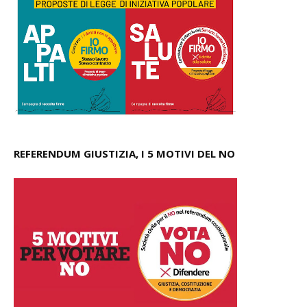
REFERENDUM GIUSTIZIA, I 5 MOTIVI DEL NO