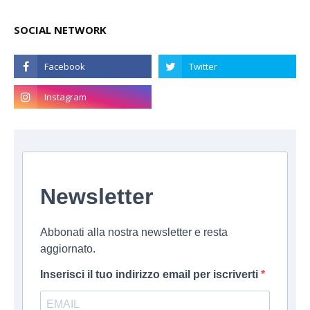
SOCIAL NETWORK
Newsletter
Abbonati alla nostra newsletter e resta
aggiornato.
Inserisci il tuo indirizzo email per iscriverti