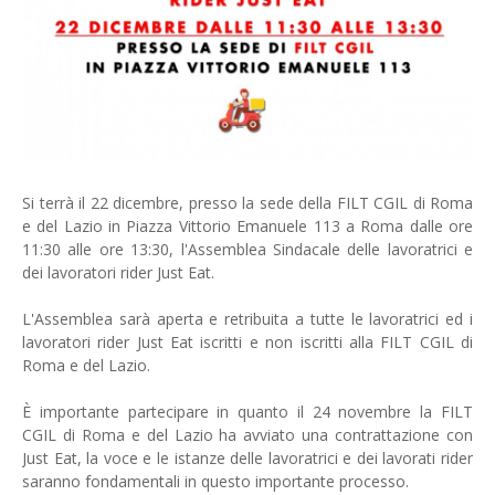
Si terrà il 22 dicembre, presso la sede della FILT CGIL di Roma
e del Lazio in Piazza Vittorio Emanuele 113 a Roma dalle ore
11:30 alle ore 13:30, l'Assemblea Sindacale delle lavoratrici e
dei lavoratori rider Just Eat.
L'Assemblea sarà aperta e retribuita a tutte le lavoratrici ed i
lavoratori rider Just Eat iscritti e non iscritti alla FILT CGIL di
Roma e del Lazio.
È importante partecipare in quanto il 24 novembre la FILT
CGIL di Roma e del Lazio ha avviato una contrattazione con
Just Eat, la voce e le istanze delle lavoratrici e dei lavorati rider
saranno fondamentali in questo importante processo.