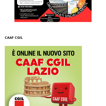
CAAF CGIL