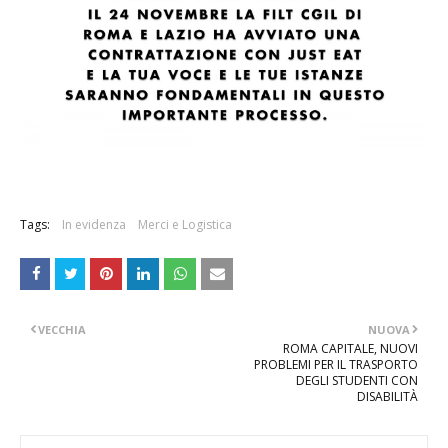
Tags:
In evidenza
Merci e Logistica
VECCHIA
NUOVA
ROMA CAPITALE, NUOVI
PROBLEMI PER IL TRASPORTO
DEGLI STUDENTI CON
DISABILITÀ