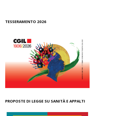
TESSERAMENTO 2026
PROPOSTE DI LEGGE SU SANITÀ E APPALTI