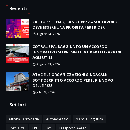
Recenti
CALDO ESTREMO, LA SICUREZZA SUL LAVORO
DEVE ESSERE UNA PRIORITÀ PER I RIDER
August 04, 2026
COTRAL SPA: RAGGIUNTO UN ACCORDO
INNOVATIVO SU PREMIALITÀ E PARTECIPAZIONE
AGLI UTILI
August 03, 2026
ATAC E LE ORGANIZZAZIONI SINDACALI:
SOTTOSCRITTO ACCORDO PER IL RINNOVO
DELLE RSU
July 09, 2026
Settori
Attivita Ferroviarie
Autonoleggio
Merci e Logistica
Portualità
TPL
Taxi
Trasporto Aereo