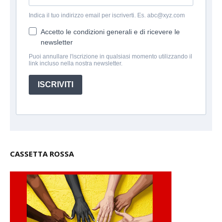
Indica il tuo indirizzo email per iscriverti. Es. abc@xyz.com
Accetto le condizioni generali e di ricevere le
newsletter
Puoi annullare l'iscrizione in qualsiasi momento utilizzando il
link incluso nella nostra newsletter.
ISCRIVITI
CASSETTA ROSSA