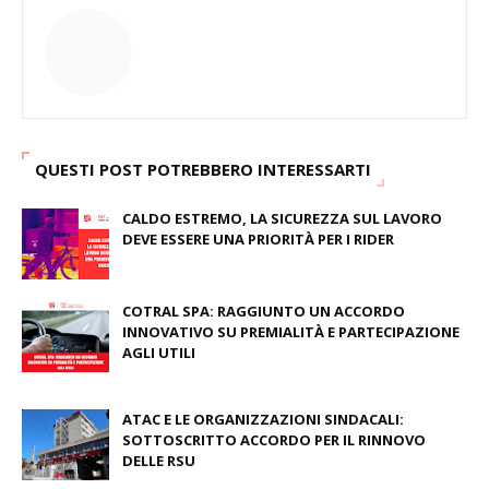
QUESTI POST POTREBBERO INTERESSARTI
CALDO ESTREMO, LA SICUREZZA SUL LAVORO
DEVE ESSERE UNA PRIORITÀ PER I RIDER
August 04, 2026
COTRAL SPA: RAGGIUNTO UN ACCORDO
INNOVATIVO SU PREMIALITÀ E PARTECIPAZIONE
AGLI UTILI
August 03, 2026
ATAC E LE ORGANIZZAZIONI SINDACALI:
SOTTOSCRITTO ACCORDO PER IL RINNOVO
DELLE RSU
July 09, 2026