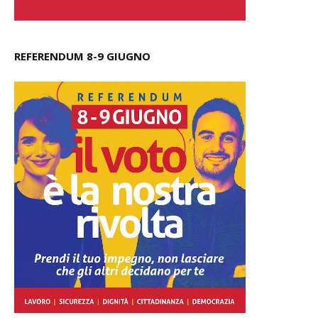
REFERENDUM 8-9 GIUGNO