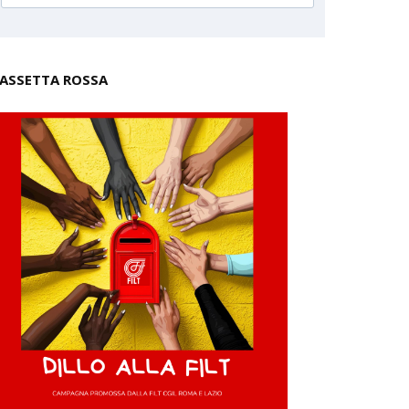
ASSETTA ROSSA