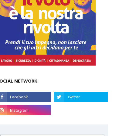
OCIAL NETWORK