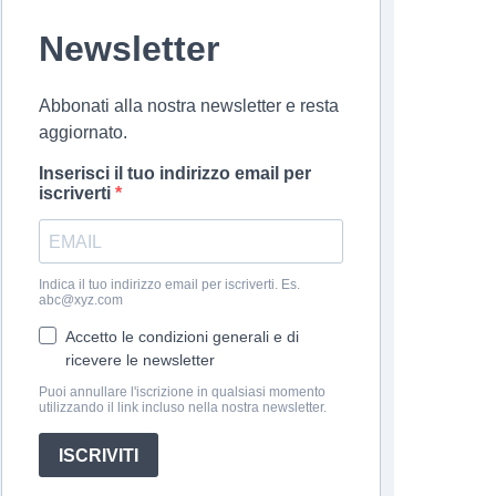
Newsletter
Abbonati alla nostra newsletter e resta
aggiornato.
Inserisci il tuo indirizzo email per
iscriverti
Indica il tuo indirizzo email per iscriverti. Es.
abc@xyz.com
Accetto le condizioni generali e di
ricevere le newsletter
Puoi annullare l'iscrizione in qualsiasi momento
utilizzando il link incluso nella nostra newsletter.
ISCRIVITI