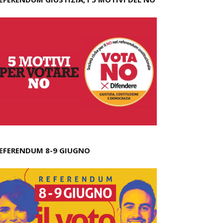
EFERENDUM 8-9 GIUGNO