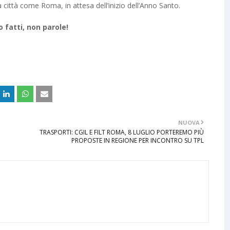
a città come Roma, in attesa dell’inizio dell’Anno Santo.
 fatti, non parole!
NUOVA
TRASPORTI: CGIL E FILT ROMA, 8 LUGLIO PORTEREMO PIÙ
PROPOSTE IN REGIONE PER INCONTRO SU TPL