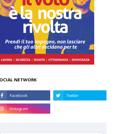
OCIAL NETWORK