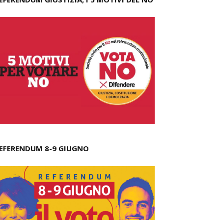
EFERENDUM 8-9 GIUGNO