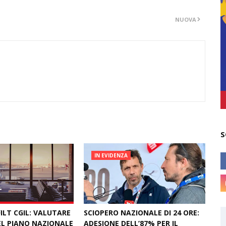
NUOVA
S
IN EVIDENZA
ILT CGIL: VALUTARE
SCIOPERO NAZIONALE DI 24 ORE:
L PIANO NAZIONALE
ADESIONE DELL’87% PER IL