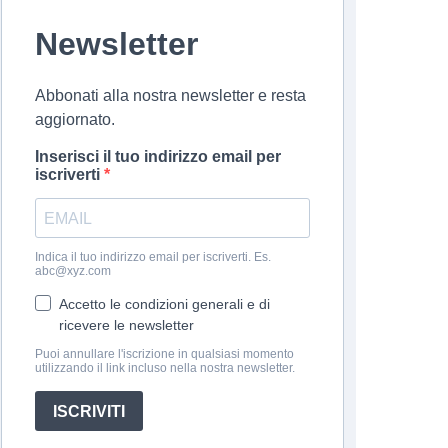
Newsletter
Abbonati alla nostra newsletter e resta
aggiornato.
Inserisci il tuo indirizzo email per
iscriverti
Indica il tuo indirizzo email per iscriverti. Es.
abc@xyz.com
Accetto le condizioni generali e di
ricevere le newsletter
Puoi annullare l'iscrizione in qualsiasi momento
utilizzando il link incluso nella nostra newsletter.
ISCRIVITI