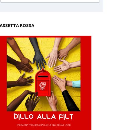
ASSETTA ROSSA