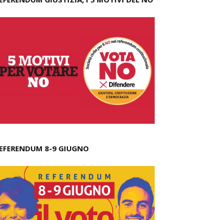
EFERENDUM 8-9 GIUGNO