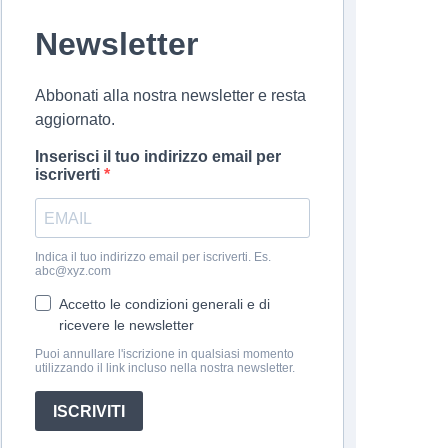
Newsletter
Abbonati alla nostra newsletter e resta
aggiornato.
Inserisci il tuo indirizzo email per
iscriverti
Indica il tuo indirizzo email per iscriverti. Es.
abc@xyz.com
Accetto le condizioni generali e di
ricevere le newsletter
Puoi annullare l'iscrizione in qualsiasi momento
utilizzando il link incluso nella nostra newsletter.
ISCRIVITI