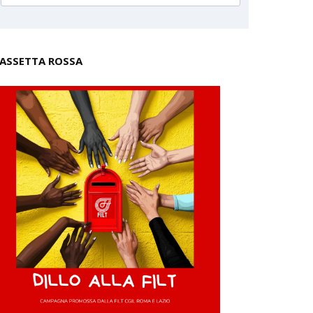
ASSETTA ROSSA