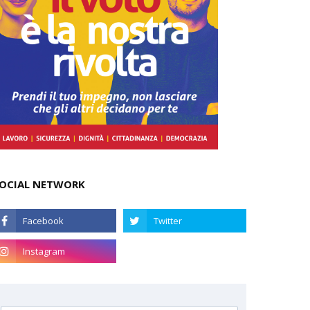
OCIAL NETWORK