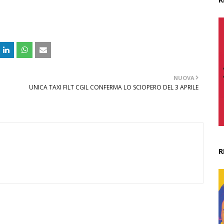
NUOVA
UNICA TAXI FILT CGIL CONFERMA LO SCIOPERO DEL 3 APRILE
R