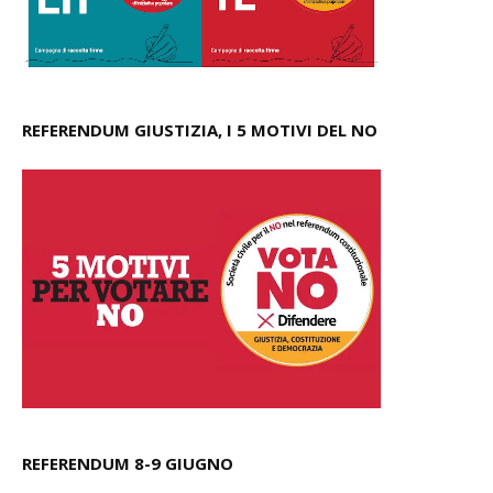
REFERENDUM GIUSTIZIA, I 5 MOTIVI DEL NO
REFERENDUM 8-9 GIUGNO