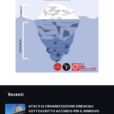
Recenti
ATAC E LE ORGANIZZAZIONI SINDACALI:
SOTTOSCRITTO ACCORDO PER IL RINNOVO