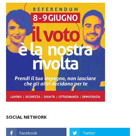
SOCIAL NETWORK