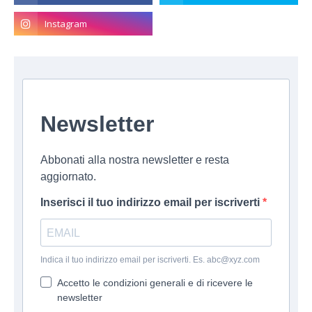
Newsletter
Abbonati alla nostra newsletter e resta
aggiornato.
Inserisci il tuo indirizzo email per iscriverti
Indica il tuo indirizzo email per iscriverti. Es. abc@xyz.com
Accetto le condizioni generali e di ricevere le
newsletter