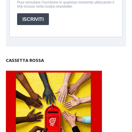
Puoi annullare l'iscrizione in qualsiasi momento utilizzando il
link incluso nella nostra newsletter.
ISCRIVITI
CASSETTA ROSSA