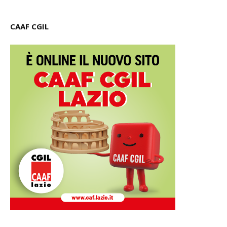
CAAF CGIL