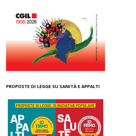
PROPOSTE DI LEGGE SU SANITÀ E APPALTI